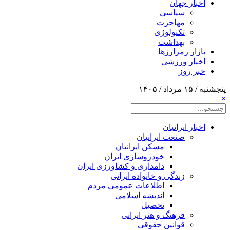
اخبار جهان
سیاسی
مهاجرت
تکنولوژی
بهداشت
بازار رمزارزها
اخبار ورزشی
خبر روز
پنجشنبه / ۱۵ مرداد / ۱۴۰۵
×
اخبار ایرانیان
صنعت ایرانیان
مسکن ایرانیان
خودروسازی ایران
دامداری و کشاورزی ایران
زندگی و خانواده ایرانی
اطلاعات عمومی مردم
اندیشه اسلامی
تحصیل
فرهنگ و هنر ایرانی
قوانین حقوقی