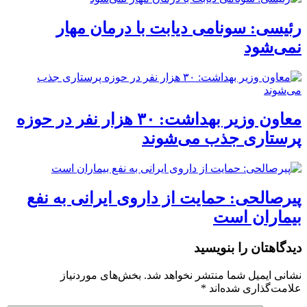
رئیسی: سونامی دیابت با درمان مهار
نمی‌شود
معاون وزیر بهداشت: ۳۰ هزار نفر در حوزه
پرستاری جذب می‌شوند
پیرصالحی: حمایت از داروی ایرانی به نفع
بیماران است
دیدگاهتان را بنویسید
نشانی ایمیل شما منتشر نخواهد شد.
بخش‌های موردنیاز
علامت‌گذاری شده‌اند
*