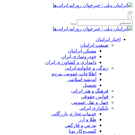
اخبار ایرانیان
صنعت ایرانیان
مسکن ایرانیان
خودروسازی ایران
دامداری و کشاورزی ایران
زندگی و خانواده ایرانی
اطلاعات عمومی مردم
اندیشه اسلامی
تحصیل
فرهنگ و هنر ایرانی
قوانین حقوقی
حمل و نقل عمومی
بانکداری ایرانی
خدمات تجاری بازرگانی
طلا و ارز
بورس و فارکس
کسب‌وکار نوپا