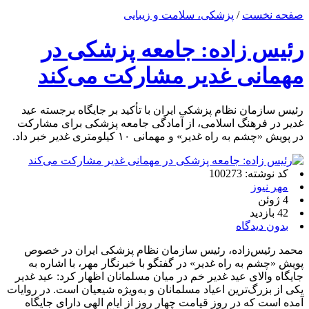
صفحه نخست
/
پزشکی، سلامت و زیبایی
رئیس زاده: جامعه پزشکی در
مهمانی غدیر مشارکت می‌کند
رئیس سازمان نظام پزشکی ایران با تأکید بر جایگاه برجسته عید
غدیر در فرهنگ اسلامی، از آمادگی جامعه پزشکی برای مشارکت
در پویش «چشم به راه غدیر» و مهمانی ۱۰ کیلومتری غدیر خبر داد.
کد نوشته: 100273
مهر نیوز
4 ژوئن
42 بازدید
بدون دیدگاه
محمد رئیس‌زاده، رئیس سازمان نظام پزشکی ایران در خصوص
پویش «چشم به راه غدیر» در گفتگو با خبرنگار مهر، با اشاره به
جایگاه والای عید غدیر خم در میان مسلمانان اظهار کرد: عید غدیر
یکی از بزرگ‌ترین اعیاد مسلمانان و به‌ویژه شیعیان است. در روایات
آمده است که در روز قیامت چهار روز از ایام الهی دارای جایگاه