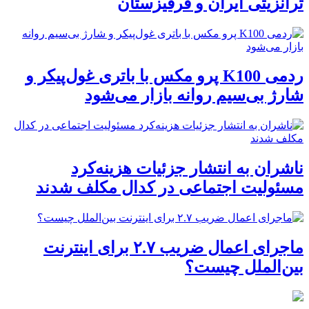
ترانزیتی ایران و قرقیزستان
ردمی K100 پرو مکس با باتری غول‌پیکر و
شارژ بی‌سیم روانه بازار می‌شود
ناشران به انتشار جزئیات هزینه‌کرد
مسئولیت اجتماعی در کدال مکلف شدند
ماجرای اعمال ضریب ۲.۷ برای اینترنت
بین‌الملل چیست؟