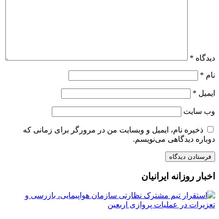
دیدگاه
*
نام
*
ایمیل
*
وب‌ سایت
ذخیره نام، ایمیل و وبسایت من در مرورگر برای زمانی که
دوباره دیدگاهی می‌نویسم.
اخبار روزانه ایرانیان