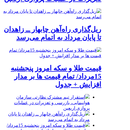
ریل‌گذاری راه‌آهن چابهار ــ زاهدان
تا پایان مرداد به اتمام می‌رسد
قیمت طلا و سکه امروز پنجشنبه
15مرداد/ تمام قیمت ها بر مدار
افزایش + جدول
استقرار تیم مشترک نظارتی سازمان
هواپیمایی، بازرسی و تعزیرات در عملیات
پروازی اربعین
ریل‌گذاری راه‌آهن چابهار ــ زاهدان تا پایان
مرداد به اتمام می‌رسد
قیمت طلا و سکه امروز پنجشنبه 15مرداد/