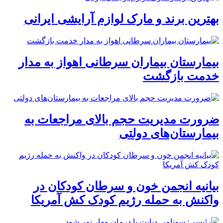
بهترین برند و مارک لوازم آرایشی ایرانی
بیمارستان بیماران سرطانی اهواز به مدار
خدمت بازگشت
ضرورت مدیریت حجم بالای مراجعات به
بیمارستان‌های دولتی
بیانیه انجمن خون و سرطان کودکان در
واکنش به حمله رژیم کودک کش آمریکا