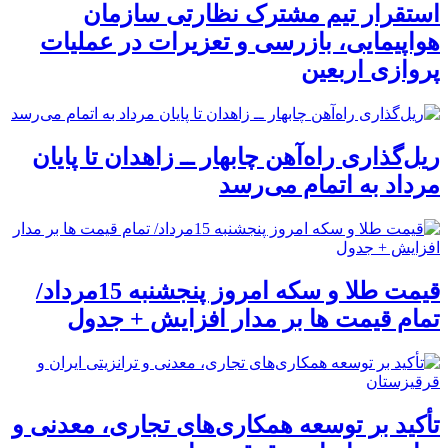
استقرار تیم مشترک نظارتی سازمان
هواپیمایی، بازرسی و تعزیرات در عملیات
پروازی اربعین
ریل‌گذاری راه‌آهن چابهار ــ زاهدان تا پایان
مرداد به اتمام می‌رسد
قیمت طلا و سکه امروز پنجشنبه 15مرداد/
تمام قیمت ها بر مدار افزایش + جدول
تأکید بر توسعه همکاری‌های تجاری، معدنی و