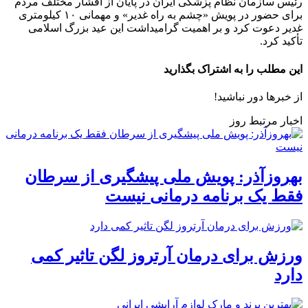
رئیس سازمان نظام پزشکی ایران در پایان از اقشار مختلف مردم
برای حضور در پویش «چشم به راه غدیر» و مهمانی ۱۰ کیلومتری
غدیر دعوت کرد و بر اهمیت گرامیداشت این عید بزرگ اسلامی
تأکید کرد.
این مطلب را به اشتراک بگذارید
از خبرها دور نباشید!
اخبار مرتبط روز
بهروزآذر: پویش ملی پیشگیری از سرطان
فقط یک برنامه درمانی نیست
ورزش برای درمان آرتروز لگن تاثیر کمی
دارد