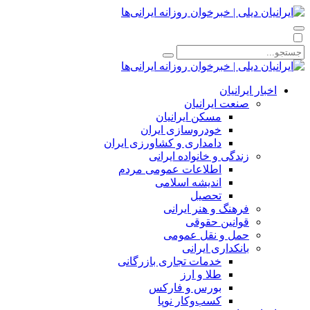
اخبار ایرانیان
صنعت ایرانیان
مسکن ایرانیان
خودروسازی ایران
دامداری و کشاورزی ایران
زندگی و خانواده ایرانی
اطلاعات عمومی مردم
اندیشه اسلامی
تحصیل
فرهنگ و هنر ایرانی
قوانین حقوقی
حمل و نقل عمومی
بانکداری ایرانی
خدمات تجاری بازرگانی
طلا و ارز
بورس و فارکس
کسب‌وکار نوپا