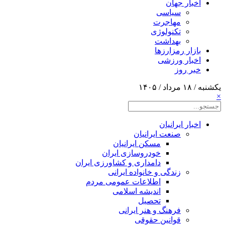
اخبار جهان
سیاسی
مهاجرت
تکنولوژی
بهداشت
بازار رمزارزها
اخبار ورزشی
خبر روز
یکشنبه / ۱۸ مرداد / ۱۴۰۵
×
اخبار ایرانیان
صنعت ایرانیان
مسکن ایرانیان
خودروسازی ایران
دامداری و کشاورزی ایران
زندگی و خانواده ایرانی
اطلاعات عمومی مردم
اندیشه اسلامی
تحصیل
فرهنگ و هنر ایرانی
قوانین حقوقی