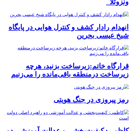
ونزوئلا
انهدام رادار کشف و کنترل هوایی در پایگاه
شیخ عیسی بحرین
قرارگاه خاتم:زیرساخت بزنید، هرچه
زیرساخت درمنطقه باقی‌مانده را می‌زنیم
رمز پیروزی در جنگ هویتی
کاظمی: کیفیت‌بخشی و عدالت آموزشی دو