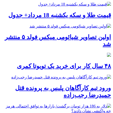
قیمت طلا و سکه یکشنبه 18 مرداد+ جدول
اولین تصاویر شیائومی میکس فولد ۵ منتشر
شد
۴۸ سال کار برای خرید یک تویوتا کمری
ورود تیم کارآگاهان پلیس به پرونده قتل
حمیدرضا رجب‌زاده