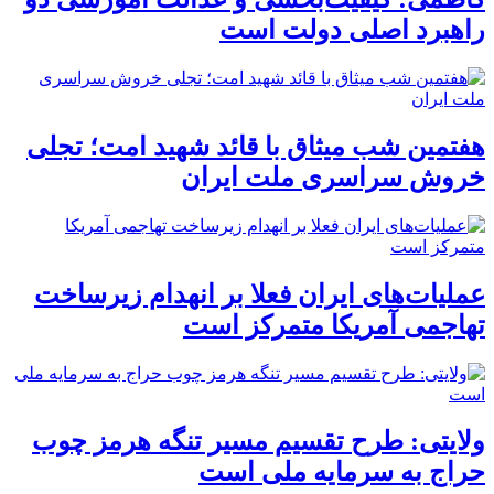
راهبرد اصلی دولت است
هفتمین شب میثاق با قائد شهید امت؛ تجلی
خروش سراسری ملت ایران
عملیات‌های ایران فعلا بر انهدام زیرساخت
تهاجمی آمریکا متمرکز است
ولایتی: طرح تقسیم مسیر تنگه هرمز چوب
حراج به سرمایه ملی است