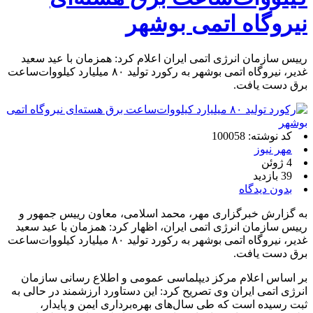
نیروگاه اتمی بوشهر
رییس سازمان انرژی اتمی ایران اعلام کرد: همزمان با عید سعید
غدیر، نیروگاه اتمی بوشهر به رکورد تولید ۸۰ میلیارد کیلووات‌ساعت
برق دست یافت.
کد نوشته: 100058
مهر نیوز
4 ژوئن
39 بازدید
بدون دیدگاه
به گزارش خبرگزاری مهر، محمد اسلامی، معاون رییس جمهور و
رییس سازمان انرژی اتمی ایران، اظهار کرد: همزمان با عید سعید
غدیر، نیروگاه اتمی بوشهر به رکورد تولید ۸۰ میلیارد کیلووات‌ساعت
برق دست یافت.
بر اساس اعلام مرکز دیپلماسی عمومی و اطلاع رسانی سازمان
انرژی اتمی ایران وی تصریح کرد: این دستاورد ارزشمند در حالی به
ثبت رسیده است که طی سال‌های بهره‌برداری ایمن و پایدار،