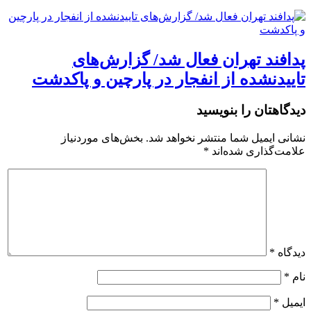
پدافند تهران فعال شد/ گزارش‌های
تاییدنشده از انفجار در پارچین و پاکدشت
دیدگاهتان را بنویسید
نشانی ایمیل شما منتشر نخواهد شد.
بخش‌های موردنیاز
علامت‌گذاری شده‌اند
*
دیدگاه
*
نام
*
ایمیل
*