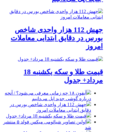
جهش 112 هزار واحدی شاخص
بورس در دقایق ابتدایی معاملات
امروز
قیمت طلا و سکه یکشنبه 18
مرداد+ جدول
آیفون ۱۸ چه زمانی معرفی می‌شود؟ / آنچه
درباره گوشی جدید اپل می‌دانیم
جهش 112 هزار واحدی شاخص بورس در
دقایق ابتدایی معاملات امروز
قیمت طلا و سکه یکشنبه 18 مرداد+ جدول
اولین تصاویر شیائومی میکس فولد ۵ منتشر
شد