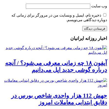
وب‌ سایت
ذخیره نام، ایمیل و وبسایت من در مرورگر برای زمانی که
دوباره دیدگاهی می‌نویسم.
اخبار روزانه ایرانیان
آیفون ۱۸ چه زمانی معرفی می‌شود؟ / آنچه
درباره گوشی جدید اپل می‌دانیم
جهش 112 هزار واحدی شاخص بورس در
دقایق ابتدایی معاملات امروز