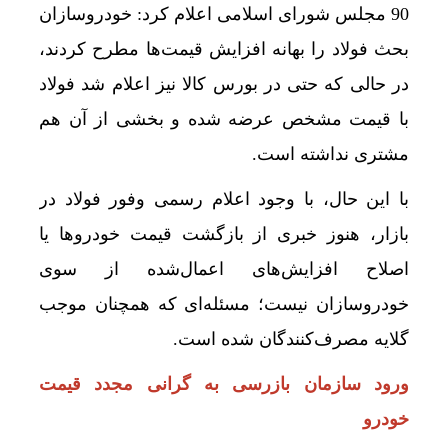
90 مجلس شورای اسلامی اعلام کرد: خودروسازان
بحث فولاد را بهانه افزایش قیمت‌ها مطرح کردند،
در حالی که حتی در بورس کالا نیز اعلام شد فولاد
با قیمت مشخص عرضه شده و بخشی از آن هم
مشتری نداشته است.
با این حال، با وجود اعلام رسمی وفور فولاد در
بازار، هنوز خبری از بازگشت قیمت خودروها یا
اصلاح افزایش‌های اعمال‌شده از سوی
خودروسازان نیست؛ مسئله‌ای که همچنان موجب
گلایه مصرف‌کنندگان شده است.
ورود سازمان بازرسی به گرانی مجدد قیمت
خودرو