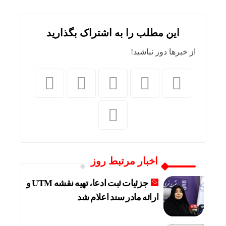
این مطلب را به اشتراک بگذارید
از خبرها دور نباشید!
اخبار مرتبط روز
جزئیات ثبت ادعا، تهیه نقشه UTM و
ارائه مادر سند اعلام شد