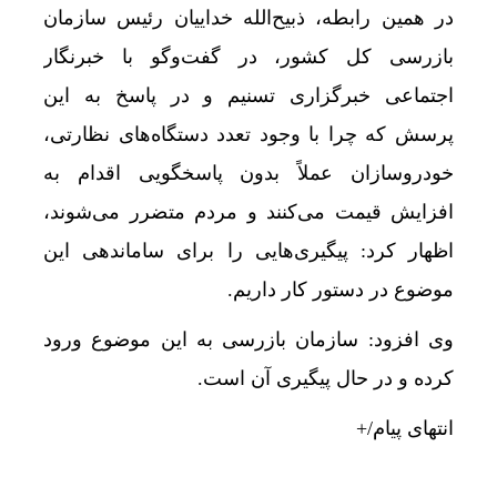
در همین رابطه، ذبیح‌الله خداییان رئیس سازمان
بازرسی کل کشور، در گفت‌وگو با خبرنگار
اجتماعی خبرگزاری تسنیم و در پاسخ به این
پرسش که چرا با وجود تعدد دستگاه‌های نظارتی،
خودروسازان عملاً بدون پاسخگویی اقدام به
افزایش قیمت می‌کنند و مردم متضرر می‌شوند،
اظهار کرد: پیگیری‌هایی را برای ساماندهی این
موضوع در دستور کار داریم.
وی افزود: سازمان بازرسی به این موضوع ورود
کرده و در حال پیگیری آن است.
انتهای پیام/+