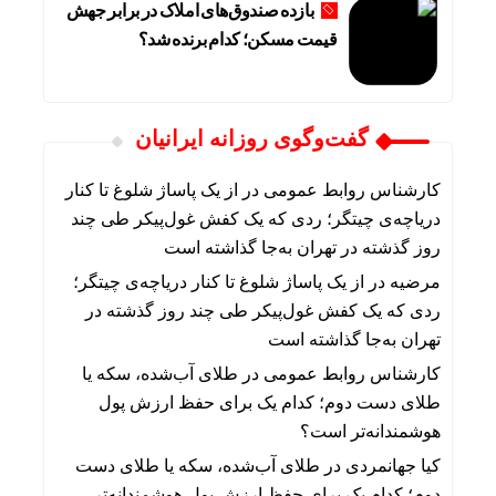
بازده صندوق‌های املاک در برابر جهش
قیمت مسکن؛ کدام برنده شد؟
گفت‌وگوی روزانه ایرانیان
کارشناس روابط عمومی
در
از یک پاساژ شلوغ تا کنار
دریاچه‌ی چیتگر؛ ردی که یک کفش غول‌پیکر طی چند
روز گذشته در تهران به‌جا گذاشته است
مرضیه
در
از یک پاساژ شلوغ تا کنار دریاچه‌ی چیتگر؛
ردی که یک کفش غول‌پیکر طی چند روز گذشته در
تهران به‌جا گذاشته است
کارشناس روابط عمومی
در
طلای آب‌شده، سکه یا
طلای دست دوم؛ کدام یک برای حفظ ارزش پول
هوشمندانه‌تر است؟
کیا جهانمردی
در
طلای آب‌شده، سکه یا طلای دست
دوم؛ کدام یک برای حفظ ارزش پول هوشمندانه‌تر