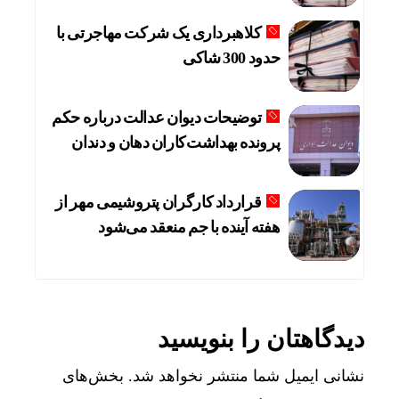
کلاهبرداری یک شرکت مهاجرتی با
حدود 300 شاکی
توضیحات دیوان عدالت درباره حکم
پرونده بهداشت‌کاران دهان و دندان
قرارداد کارگران پتروشیمی مهر از
هفته آینده با جم منعقد می‌شود
دیدگاهتان را بنویسید
نشانی ایمیل شما منتشر نخواهد شد.
بخش‌های