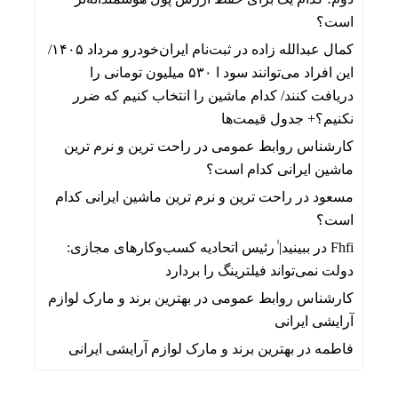
است؟
کمال عبدالله زاده
در
ثبت‌نام ایران‌خودرو مرداد ۱۴۰۵/
این افراد می‌توانند سود ا ۵۳۰ میلیون تومانی را
دریافت کنند/ کدام ماشین را انتخاب کنیم که ضرر
نکنیم؟+ جدول قیمت‌ها
کارشناس روابط عمومی
در
راحت ترین و نرم ترین
ماشین ایرانی کدام است؟
مسعود
در
راحت ترین و نرم ترین ماشین ایرانی کدام
است؟
Fhfi
در
ببینید| ٰرئیس اتحادیه کسب‌وکارهای مجازی:
دولت نمی‌تواند فیلترینگ را بردارد
کارشناس روابط عمومی
در
بهترین برند و مارک لوازم
آرایشی ایرانی
فاطمه
در
بهترین برند و مارک لوازم آرایشی ایرانی