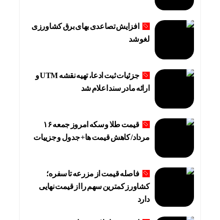
افزایش تصاعدی بهای برق کشاورزی
لغو شد
جزئیات ثبت ادعا، تهیه نقشه UTM و
ارائه مادر سند اعلام شد
قیمت طلا و سکه امروز جمعه ۱۶
مرداد/ کاهش قیمت ها+ جدول و جزییات
فاصله قیمت از مزرعه تا سفره؛
کشاورز کمترین سهم را از قیمت نهایی
دارد