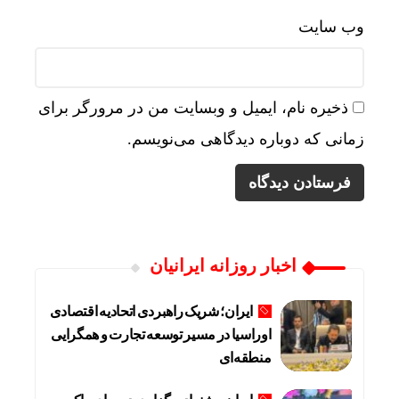
وب‌ سایت
ذخیره نام، ایمیل و وبسایت من در مرورگر برای
زمانی که دوباره دیدگاهی می‌نویسم.
اخبار روزانه ایرانیان
ایران؛ شریک راهبردی اتحادیه اقتصادی
اوراسیا در مسیر توسعه تجارت و همگرایی
منطقه‌ای