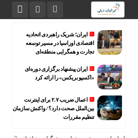
ایران؛ شریک راهبردی اتحادیه
اقتصادی اوراسیا در مسیر توسعه
تجارت و همگرایی منطقه‌ای
ایران پیشنهاد برگزاری دوره‌ای
«اکسپو بریکس» را ارائه کرد
اعمال ضریب ۲.۷ برای اینترنت
بین‌الملل صحت دارد؟ / واکنش سازمان
تنظیم مقررات