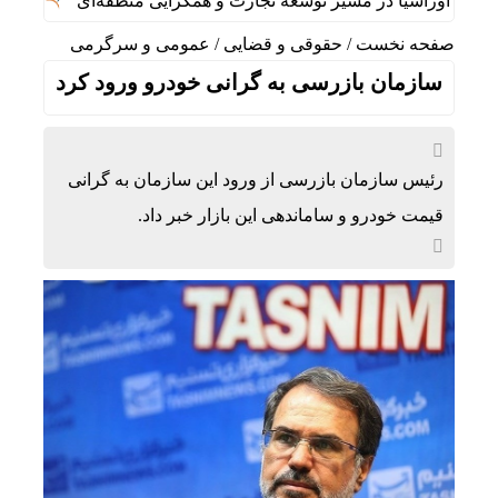
ی اوراسیا در مسیر توسعه تجارت و همگرایی منطقه‌ای
ایران پیش
صفحه نخست
/
حقوقی و قضایی
/
عمومی و سرگرمی
سازمان بازرسی به گرانی خودرو ورود کرد
رئیس سازمان بازرسی از ورود این سازمان به گرانی
قیمت خودرو و ساماندهی این بازار خبر داد.