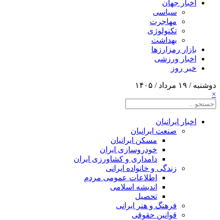
اخبار جهان
سیاسی
مهاجرت
تکنولوژی
بهداشت
بازار رمزارزها
اخبار ورزشی
خبر روز
دوشنبه / ۱۹ مرداد / ۱۴۰۵
×
اخبار ایرانیان
صنعت ایرانیان
مسکن ایرانیان
خودروسازی ایران
دامداری و کشاورزی ایران
زندگی و خانواده ایرانی
اطلاعات عمومی مردم
اندیشه اسلامی
تحصیل
فرهنگ و هنر ایرانی
قوانین حقوقی