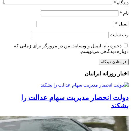
دیدگاه
*
نام
*
ایمیل
*
وب‌ سایت
ذخیره نام، ایمیل و وبسایت من در مرورگر برای زمانی که
دوباره دیدگاهی می‌نویسم.
اخبار روزانه ایرانیان
دولت انحصار مدیریت سهام عدالت را
بشکند