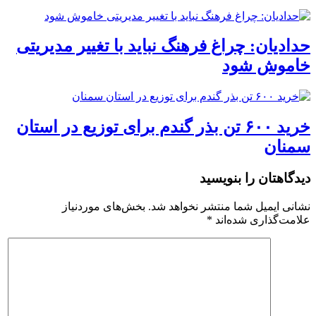
حدادیان: چراغ فرهنگ نباید با تغییر مدیریتی
خاموش شود
خرید ۶۰۰ تن بذر گندم برای توزیع در استان
سمنان
دیدگاهتان را بنویسید
نشانی ایمیل شما منتشر نخواهد شد.
بخش‌های موردنیاز
علامت‌گذاری شده‌اند
*