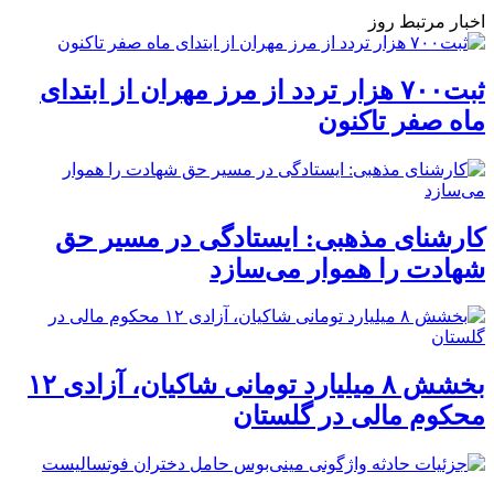
اخبار مرتبط روز
ثبت۷۰۰ هزار تردد از مرز مهران از ابتدای
ماه صفر تاکنون
کارشنای مذهبی: ایستادگی در مسیر حق
شهادت را هموار می‌سازد
بخشش ۸ میلیارد تومانی شاکیان، آزادی ۱۲
محکوم مالی در گلستان