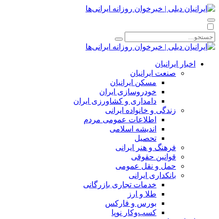
اخبار ایرانیان
صنعت ایرانیان
مسکن ایرانیان
خودروسازی ایران
دامداری و کشاورزی ایران
زندگی و خانواده ایرانی
اطلاعات عمومی مردم
اندیشه اسلامی
تحصیل
فرهنگ و هنر ایرانی
قوانین حقوقی
حمل و نقل عمومی
بانکداری ایرانی
خدمات تجاری بازرگانی
طلا و ارز
بورس و فارکس
کسب‌وکار نوپا