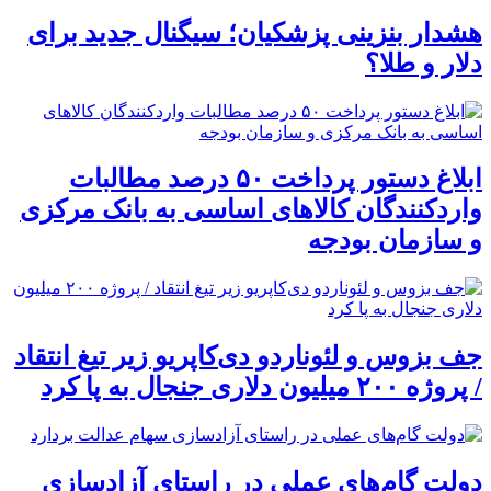
هشدار بنزینی پزشکیان؛ سیگنال جدید برای
دلار و طلا؟
ابلاغ دستور پرداخت ۵۰ درصد مطالبات
واردکنندگان کالاهای اساسی به بانک مرکزی
و سازمان بودجه
جف بزوس و لئوناردو دی‌کاپریو زیر تیغ انتقاد
/ پروژه ۲۰۰ میلیون دلاری جنجال به پا کرد
دولت گام‌های عملی در راستای آزادسازی