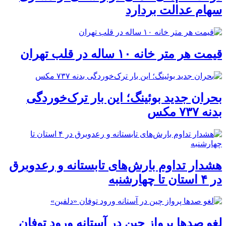
سهام عدالت بردارد
قیمت هر متر خانه ۱۰ ساله در قلب تهران
بحران جدید بوئینگ؛ این بار ترک‌خوردگی
بدنه ۷۳۷ مکس
هشدار تداوم بارش‌های تابستانه و رعدوبرق
در ۴ استان تا چهارشنبه
لغو صدها پرواز چین در آستانه ورود توفان