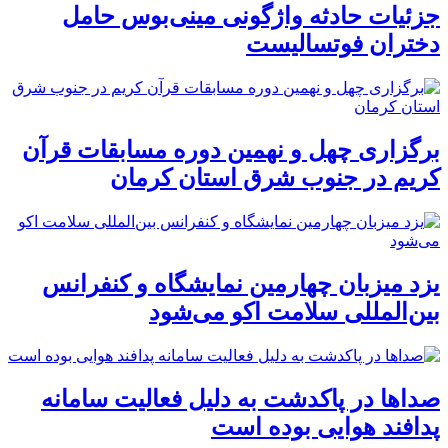
جزئیات حادثه واژگونی مینی‌بوس حامل
دختران فوتسالیست
برگزاری چهل و نهمین دوره مسابقات قرآن
کریم در جنوب شرق استان کرمان
یزد میزبان چهارمین نمایشگاه و کنفرانس
بین‌المللی سلامت اکو می‌شود
صداها در پاکدشت به دلیل فعالیت سامانه
پدافند هوایی بوده است