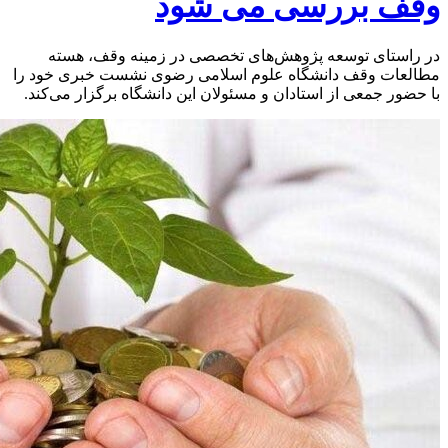
وقف بررسی می شود
در راستای توسعه پژوهش‌های تخصصی در زمینه وقف، هسته
مطالعات وقف دانشگاه علوم اسلامی رضوی نشست خبری خود را
با حضور جمعی از استادان و مسئولان این دانشگاه برگزار می‌کند.