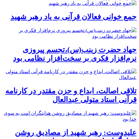
جمع خوانی فعالان قرآنی به یاد رهبر شهید
جهاد حضرت زینب(س)،تجسم پیروزی
نرم‌افزار فکری بر سخت‌افزار نظامی بود
تلاقی اصالت، ابداع و حزن مقتدر در کارنامه
قرآنی استاد متولی عبدالعال
علیدوست: رهبر شهید از مصادیق روشن