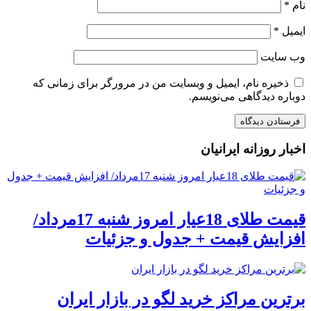
نام
*
ایمیل
*
وب‌ سایت
ذخیره نام، ایمیل و وبسایت من در مرورگر برای زمانی که
دوباره دیدگاهی می‌نویسم.
اخبار روزانه ایرانیان
قیمت طلای 18عیار امروز شنبه 17مرداد/
افزایش قیمت + جدول و جزئیات
برترین مراکز خرید لگو در بازار ایران