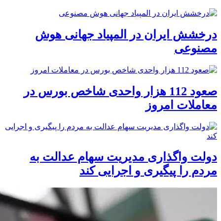
درخشش ایران در المپیاد جهانی هوش
مصنوعی
صعود 112 هزار واحدی شاخص بورس در
معاملات امروز
دولت واگذاری مدیریت سهام عدالت به
مردم را پیگیری و اجرایی کند