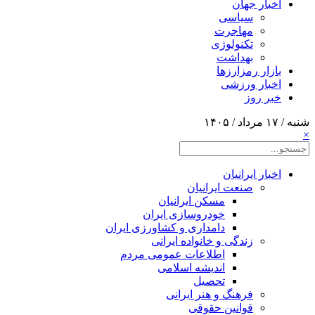
اخبار جهان
سیاسی
مهاجرت
تکنولوژی
بهداشت
بازار رمزارزها
اخبار ورزشی
خبر روز
شنبه / ۱۷ مرداد / ۱۴۰۵
×
اخبار ایرانیان
صنعت ایرانیان
مسکن ایرانیان
خودروسازی ایران
دامداری و کشاورزی ایران
زندگی و خانواده ایرانی
اطلاعات عمومی مردم
اندیشه اسلامی
تحصیل
فرهنگ و هنر ایرانی
قوانین حقوقی