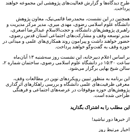
طرح دیدگاه‌ها و گزارش فعالیت‌های پژوهشی این مجموعه خواهند
پرداخت.
همچنین در این نشست، محمدرضا قائمی‌نیک، معاون پژوهش
دانشگاه علوم اسلامی رضوی، مهدی
میری
، مدیر مرکز مدیریت و
راهبری پژوهش‌های دانشگاه، و حجت‌الاسلام عبدالرضا اصغری،
مدیر توسعه وقف و مشارکت‌های اجتماعی آستان قدس رضوی،
حضور خواهند داشت و پیرامون روند همکاری‌های علمی و میدانی در
حوزه وقف به گفت‌وگو خواهند پرداخت.
بر اساس اعلام دبیرخانه، این نشست روز سه‌شنبه ۱۳ آبان‌ماه
ساعت ۱۵:۳۰ در دانشگاه علوم اسلامی رضوی، ساختمان شماره ۲،
سالن شیخ بهایی برگزار می‌شود.
این برنامه به منظور تبیین رویکردهای نوین در مطالعات وقف،
معرفی ظرفیت‌های علمی دانشگاه و بررسی راهکارهای اثرگذاری
پژوهش‌های حوزه موقوفات در عرصه‌های اجتماعی و فرهنگی
طراحی شده است.
این مطلب را به اشتراک بگذارید
از خبرها دور نباشید!
اخبار مرتبط روز