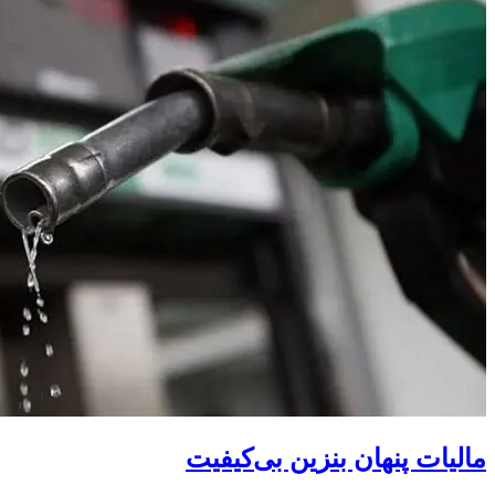
مالیات پنهان بنزین بی‌کیفیت