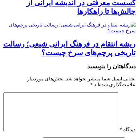
گسست معرفتی در اندیشه ایرانی از
چالش‌ها تا راهکارها
ریشه انتقام در فرهنگ ایرانی شیعی؛ رسالت
تاریخی پرچم‌های سرخ چیست؟
دیدگاهتان را بنویسید
نشانی ایمیل شما منتشر نخواهد شد.
بخش‌های موردنیاز
علامت‌گذاری شده‌اند
*
دیدگاه
*