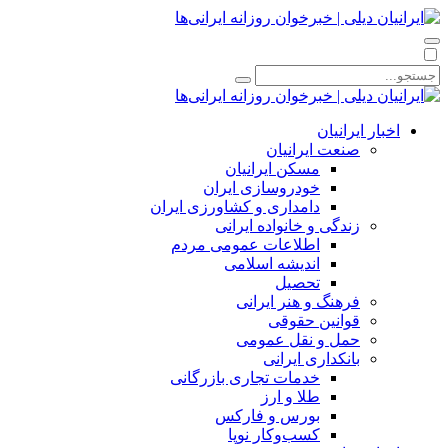
اخبار ایرانیان
صنعت ایرانیان
مسکن ایرانیان
خودروسازی ایران
دامداری و کشاورزی ایران
زندگی و خانواده ایرانی
اطلاعات عمومی مردم
اندیشه اسلامی
تحصیل
فرهنگ و هنر ایرانی
قوانین حقوقی
حمل و نقل عمومی
بانکداری ایرانی
خدمات تجاری بازرگانی
طلا و ارز
بورس و فارکس
کسب‌وکار نوپا