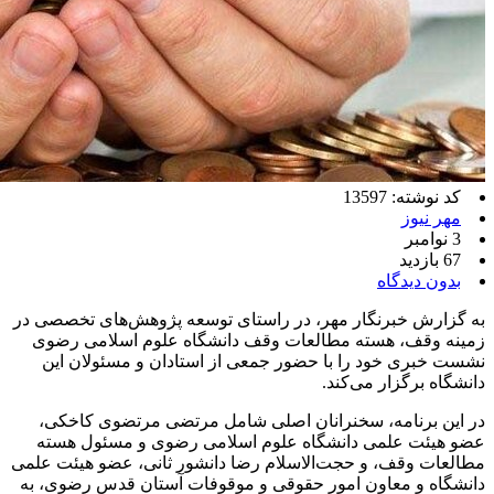
کد نوشته: 13597
مهر نیوز
3 نوامبر
67 بازدید
بدون دیدگاه
به گزارش خبرنگار مهر، در راستای توسعه پژوهش‌های تخصصی در
زمینه وقف، هسته مطالعات وقف دانشگاه علوم اسلامی رضوی
نشست خبری خود را با حضور جمعی از استادان و مسئولان این
دانشگاه برگزار می‌کند.
در این برنامه، سخنرانان اصلی شامل مرتضی مرتضوی کاخکی،
عضو هیئت علمی دانشگاه علوم اسلامی رضوی و مسئول هسته
مطالعات وقف، و حجت‌الاسلام رضا دانشور ثانی، عضو هیئت علمی
دانشگاه و معاون امور حقوقی و موقوفات آستان قدس رضوی، به