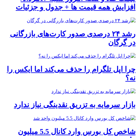
افزایش همه قیمت ها + جدول و جزئیات
رشد ۲۴ درصدی صدور کارت‌های بازرگانی
در گرگان
چرا اپل تلگرام را حذف می‌کند اما ایکس را
نه؟
بازار سرمایه به تزریق نقدینگی نیاز ندارد
شاخص کل بورس وارد کانال 5.5 میلیون