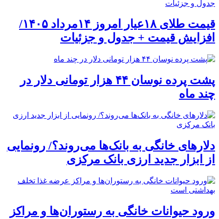
قیمت طلای ۱۸عیار امروز ۱۴مرداد ۱۴۰۵/
افزایش قیمت + جدول و جزئیات
پشت پرده نوسان ۴۴ هزار تومانی دلار در
چند ماه
دلارهای خانگی به بانک‌ها می‌روند؟/ رونمایی
از ابزار جدید ارزی بانک مرکزی
ورود حیوانات خانگی به رستوران‌ها و مراکز