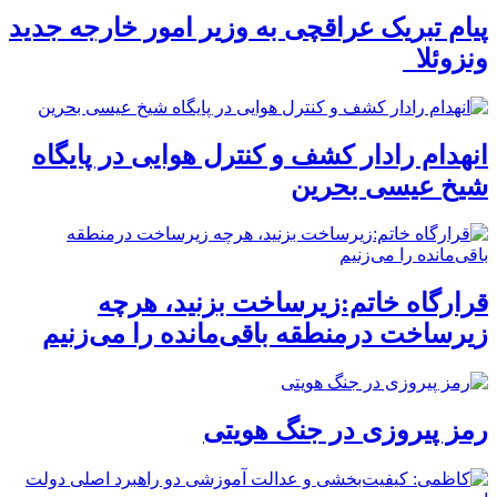
پیام تبریک عراقچی به وزیر امور خارجه جدید
ونزوئلا
انهدام رادار کشف و کنترل هوایی در پایگاه
شیخ عیسی بحرین
قرارگاه خاتم:زیرساخت بزنید، هرچه
زیرساخت درمنطقه باقی‌مانده را می‌زنیم
رمز پیروزی در جنگ هویتی