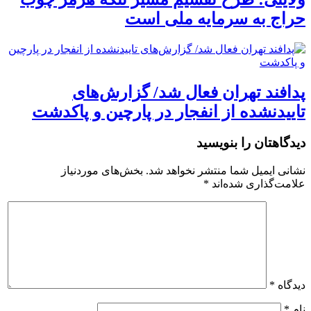
حراج به سرمایه ملی است
پدافند تهران فعال شد/ گزارش‌های
تاییدنشده از انفجار در پارچین و پاکدشت
دیدگاهتان را بنویسید
نشانی ایمیل شما منتشر نخواهد شد.
بخش‌های موردنیاز
علامت‌گذاری شده‌اند
*
دیدگاه
*
نام
*