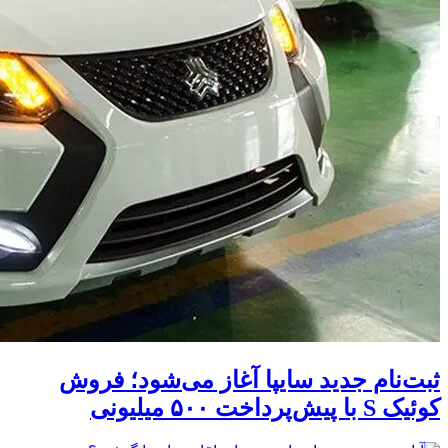
ثبت‌نام جدید سایپا آغاز می‌شود؛ فروش
کوئیک S با پیش‌پرداخت ۵۰۰ میلیونی