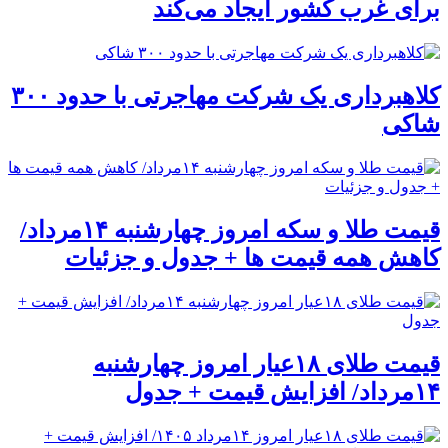
برای غرب کشور ایجاد می‌کند
کلاهبرداری یک شرکت مهاجرتی با حدود ۳۰۰
شاکی
قیمت طلا و سکه امروز چهارشنبه ۱۴مرداد/
کاهش همه قیمت ها + جدول و جزئیات
قیمت طلای ۱۸عیار امروز چهارشنبه
۱۴مرداد/ افزایش قیمت + جدول