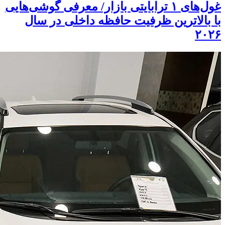
غول‌های ۱ ترابایتی بازار/ معرفی گوشی‌هایی
با بالاترین ظرفیت حافظه داخلی در سال
۲۰۲۶