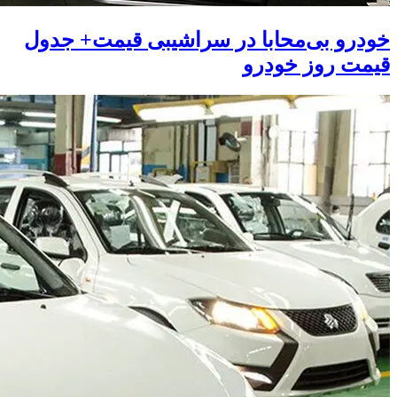
خودرو بی‌محابا در سراشیبی قیمت+ جدول
قیمت روز خودرو