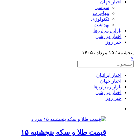
اخبار جهان
سیاسی
مهاجرت
تکنولوژی
بهداشت
بازار رمزارزها
اخبار ورزشی
خبر روز
پنجشنبه / ۱۵ مرداد / ۱۴۰۵
×
اخبار ایرانیان
اخبار جهان
بازار رمزارزها
اخبار ورزشی
خبر روز
قیمت طلا و سکه پنجشنبه ۱۵