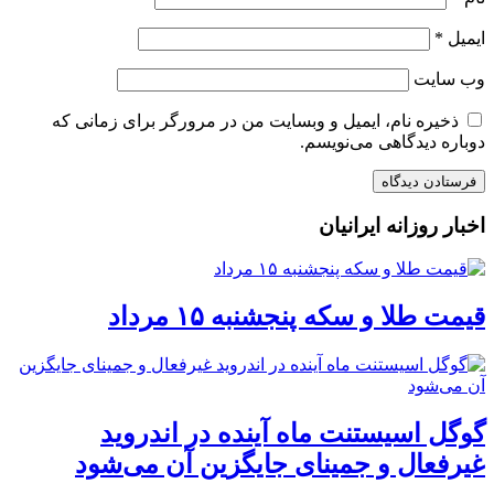
ایمیل
*
وب‌ سایت
ذخیره نام، ایمیل و وبسایت من در مرورگر برای زمانی که
دوباره دیدگاهی می‌نویسم.
اخبار روزانه ایرانیان
قیمت طلا و سکه پنجشنبه ۱۵ مرداد
گوگل اسیستنت ماه آینده در اندروید
غیرفعال و جمینای جایگزین آن می‌شود