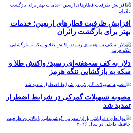
افزایش ظرفیت قطارهای اربعین؛ خدمات
بهتر برای بازگشت زائران
دلار به کف سه‌هفته‌ای رسید/ واکنش طلا و
سکه به بازگشایی تنگه هرمز
مصوبه تسهیلات گمرکی در شرایط اضطرار
تمدید شد