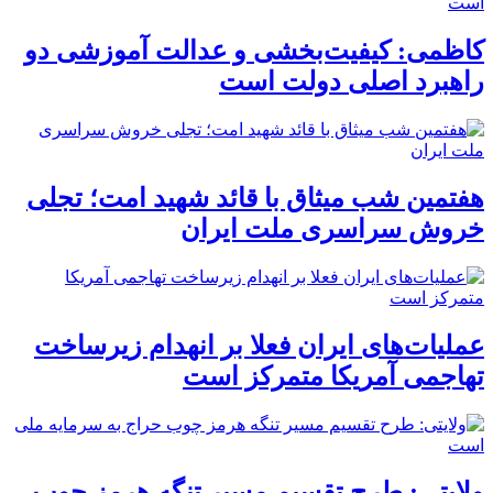
کاظمی: کیفیت‌بخشی و عدالت آموزشی دو
راهبرد اصلی دولت است
هفتمین شب میثاق با قائد شهید امت؛ تجلی
خروش سراسری ملت ایران
عملیات‌های ایران فعلا بر انهدام زیرساخت
تهاجمی آمریکا متمرکز است
ولایتی: طرح تقسیم مسیر تنگه هرمز چوب