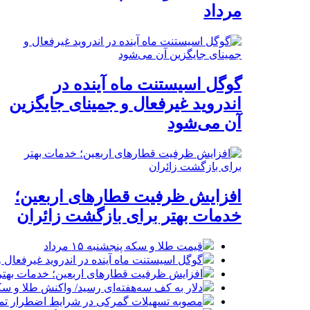
مرداد
گوگل اسیستنت ماه آینده در
اندروید غیرفعال و جمینای جایگزین
آن می‌شود
افزایش ظرفیت قطارهای اربعین؛
خدمات بهتر برای بازگشت زائران
قیمت طلا و سکه پنجشنبه ۱۵ مرداد
گوگل اسیستنت ماه آینده در اندروید غیرفعال 
افزایش ظرفیت قطارهای اربعین؛ خدمات بهتر 
دلار به کف سه‌هفته‌ای رسید/ واکنش طلا و سک
مصوبه تسهیلات گمرکی در شرایط اضطرار تم