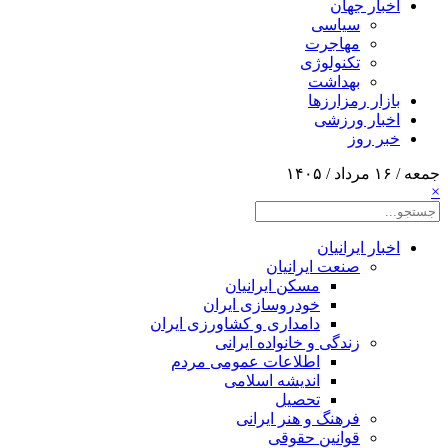
اخبار جهان
سیاسی
مهاجرت
تکنولوژی
بهداشت
بازار رمزارزها
اخبار ورزشی
خبر روز
جمعه / ۱۶ مرداد / ۱۴۰۵
×
اخبار ایرانیان
صنعت ایرانیان
مسکن ایرانیان
خودروسازی ایران
دامداری و کشاورزی ایران
زندگی و خانواده ایرانی
اطلاعات عمومی مردم
اندیشه اسلامی
تحصیل
فرهنگ و هنر ایرانی
قوانین حقوقی