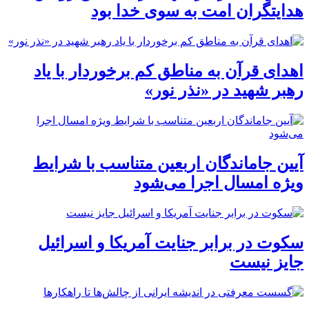
هدایتگران امت به سوی خدا بود
اهدای قرآن به مناطق کم برخوردار با یاد
رهبر شهید در «نذر نور»
آیین جاماندگان اربعین متناسب با شرایط
ویژه امسال اجرا می‌شود
سکوت در برابر جنایت آمریکا و اسرائیل
جایز نیست