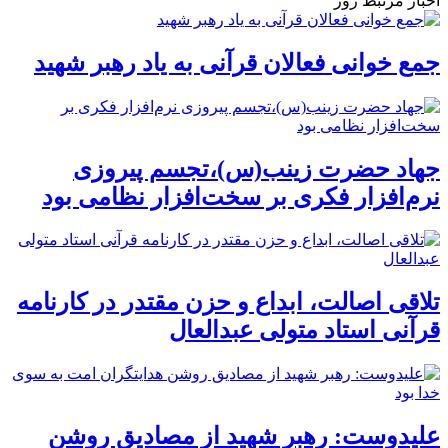
اخبار مرتبط روز
جمع خوانی فعالان قرآنی به یاد رهبر شهید
جهاد حضرت زینب(س)،تجسم پیروزی
نرم‌افزار فکری بر سخت‌افزار نظامی بود
تلاقی اصالت، ابداع و حزن مقتدر در کارنامه
قرآنی استاد متولی عبدالعال
علیدوست: رهبر شهید از مصادیق روشن