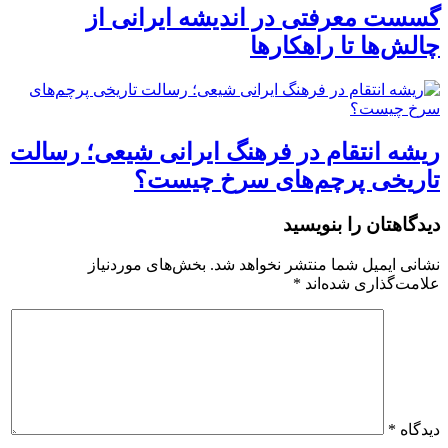
گسست معرفتی در اندیشه ایرانی از
چالش‌ها تا راهکارها
ریشه انتقام در فرهنگ ایرانی شیعی؛ رسالت
تاریخی پرچم‌های سرخ چیست؟
دیدگاهتان را بنویسید
نشانی ایمیل شما منتشر نخواهد شد.
بخش‌های موردنیاز
علامت‌گذاری شده‌اند
*
دیدگاه
*