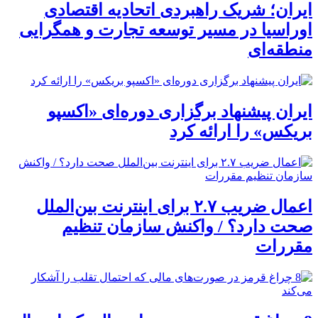
ایران؛ شریک راهبردی اتحادیه اقتصادی
اوراسیا در مسیر توسعه تجارت و همگرایی
منطقه‌ای
ایران پیشنهاد برگزاری دوره‌ای «اکسپو
بریکس» را ارائه کرد
اعمال ضریب ۲.۷ برای اینترنت بین‌الملل
صحت دارد؟ / واکنش سازمان تنظیم
مقررات