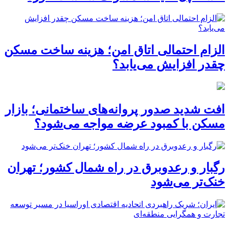
الزام احتمالی اتاق امن؛ هزینه ساخت مسکن
چقدر افزایش می‌یابد؟
افت شدید صدور پروانه‌های ساختمانی؛ بازار
مسکن با کمبود عرضه مواجه می‌شود؟
رگبار و رعدوبرق در راه شمال کشور؛ تهران
خنک‌تر می‌شود