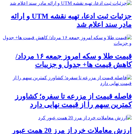
جزئیات ثبت ادعا، تهیه نقشه UTM و ارائه
مادر سند اعلام شد
قیمت طلا و سکه امروز جمعه ۱۶ مرداد/
کاهش قیمت ها+ جدول و جزییات
فاصله قیمت از مزرعه تا سفره؛ کشاورز
کمترین سهم را از قیمت نهایی دارد
ارزش معاملات خرد از مرز 20 همت عبور