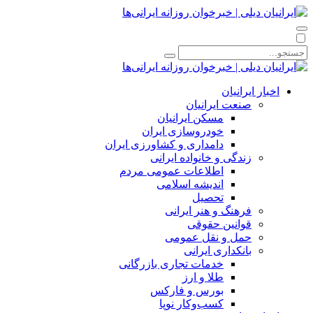
اخبار ایرانیان
صنعت ایرانیان
مسکن ایرانیان
خودروسازی ایران
دامداری و کشاورزی ایران
زندگی و خانواده ایرانی
اطلاعات عمومی مردم
اندیشه اسلامی
تحصیل
فرهنگ و هنر ایرانی
قوانین حقوقی
حمل و نقل عمومی
بانکداری ایرانی
خدمات تجاری بازرگانی
طلا و ارز
بورس و فارکس
کسب‌وکار نوپا