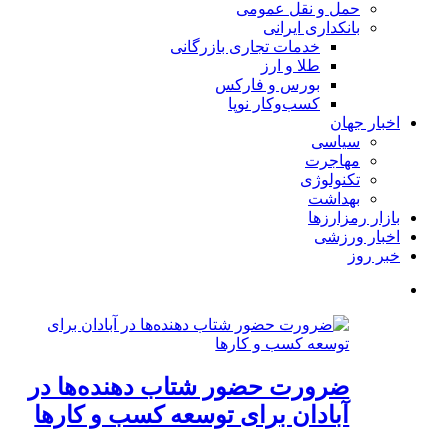
حمل و نقل عمومی
بانکداری ایرانی
خدمات تجاری بازرگانی
طلا و ارز
بورس و فارکس
کسب‌وکار نوپا
اخبار جهان
سیاسی
مهاجرت
تکنولوژی
بهداشت
بازار رمزارزها
اخبار ورزشی
خبر روز
ضرورت حضور شتاب ‌دهنده‌ها در
آبادان برای توسعه کسب‌ و کارها