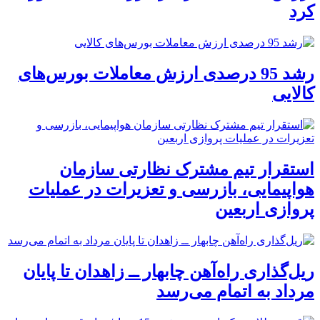
کرد
رشد 95 درصدی ارزش معاملات بورس‌های
کالایی
استقرار تیم مشترک نظارتی سازمان
هواپیمایی، بازرسی و تعزیرات در عملیات
پروازی اربعین
ریل‌گذاری راه‌آهن چابهار ــ زاهدان تا پایان
مرداد به اتمام می‌رسد