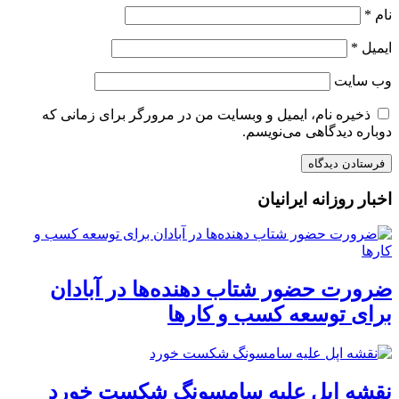
نام
*
ایمیل
*
وب‌ سایت
ذخیره نام، ایمیل و وبسایت من در مرورگر برای زمانی که
دوباره دیدگاهی می‌نویسم.
اخبار روزانه ایرانیان
ضرورت حضور شتاب ‌دهنده‌ها در آبادان
برای توسعه کسب‌ و کارها
نقشه اپل علیه سامسونگ شکست خورد