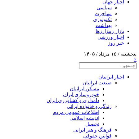
اخبار جهان
سیاسی
مهاجرت
تکنولوژی
بهداشت
بازار رمزارزها
اخبار ورزشی
خبر روز
پنجشنبه / ۱۵ مرداد / ۱۴۰۵
×
اخبار ایرانیان
صنعت ایرانیان
مسکن ایرانیان
خودروسازی ایران
دامداری و کشاورزی ایران
زندگی و خانواده ایرانی
اطلاعات عمومی مردم
اندیشه اسلامی
تحصیل
فرهنگ و هنر ایرانی
قوانین حقوقی