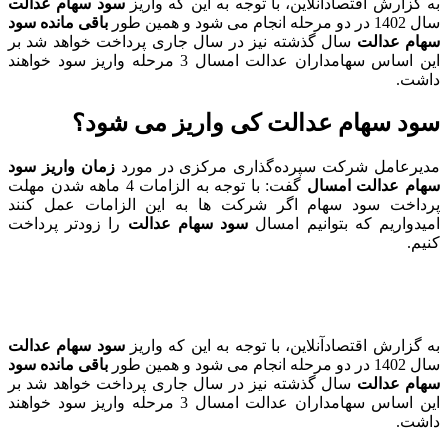
به گزارش اقتصادآنلاین، با توجه به این که واریز
سود سهام عدالت
سال 1402 در دو مرحله انجام می شود و همین طور
باقی مانده سود
سهام عدالت
سال گذشته نیز در سال جاری پرداخت خواهد شد بر
این اساس سهامداران عدالت امسال 3 مرحله واریز سود خواهند
داشت.
سود سهام عدالت کی واریز می شود؟
مدیرعامل شرکت سپرده‌گذاری مرکزی در مورد
زمان واریز سود
سهام عدالت امسال
گفت: با توجه به الزامات 4 ماهه شدن مهلت
پرداخت سود سهام اگر شرکت ها به این الزامات عمل کنند
امیدواریم که بتوانیم امسال
سود سهام عدالت
را زودتر پرداخت
کنیم.
به گزارش اقتصادآنلاین، با توجه به این که واریز
سود سهام عدالت
سال 1402 در دو مرحله انجام می شود و همین طور
باقی مانده سود
سهام عدالت
سال گذشته نیز در سال جاری پرداخت خواهد شد بر
این اساس سهامداران عدالت امسال 3 مرحله واریز سود خواهند
داشت.