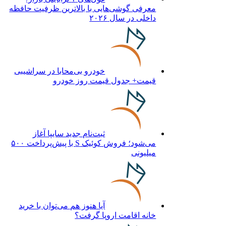
معرفی گوشی‌هایی با بالاترین ظرفیت حافظه
داخلی در سال ۲۰۲۶
خودرو بی‌محابا در سراشیبی
قیمت+ جدول قیمت روز خودرو
ثبت‌نام جدید سایپا آغاز
می‌شود؛ فروش کوئیک S با پیش‌پرداخت ۵۰۰
میلیونی
آیا هنوز هم می‌توان با خرید
خانه اقامت اروپا گرفت؟