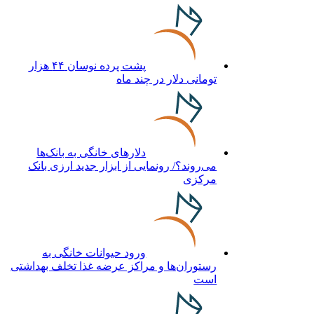
پشت پرده نوسان ۴۴ هزار
تومانی دلار در چند ماه
دلارهای خانگی به بانک‌ها
می‌روند؟/ رونمایی از ابزار جدید ارزی بانک
مرکزی
ورود حیوانات خانگی به
رستوران‌ها و مراکز عرضه غذا تخلف بهداشتی
است