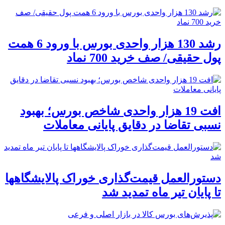
رشد 130 هزار واحدی بورس با ورود 6 همت
پول حقیقی/ صف خرید 700 نماد
افت 19 هزار واحدی شاخص بورس؛ بهبود
نسبی تقاضا در دقایق پایانی معاملات
دستورالعمل قیمت‌گذاری خوراک پالایشگاهها
تا پایان تیر ماه تمدید شد