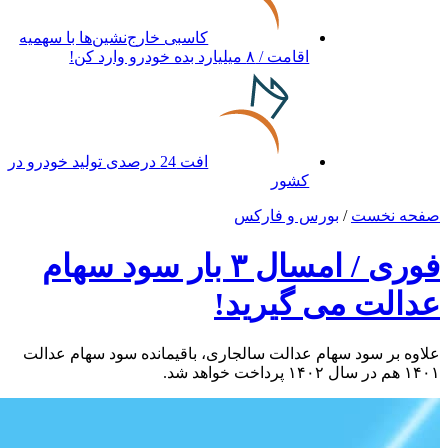
کاسبی خارج‌نشین‌ها با سهمیه
اقامت / ۸ میلیارد بده خودرو وارد کن!
افت 24 درصدی تولید خودرو در
کشور
صفحه نخست
/
بورس و فارکس
فوری / امسال ۳ بار سود سهام
عدالت می گیرید!
علاوه بر سود سهام عدالت سالجاری، باقیمانده سود سهام عدالت
۱۴۰۱ هم در سال ۱۴۰۲ پرداخت خواهد شد.