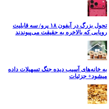
تحول بزرگ در آیفون ۱۸ پرو/ سه قابلیت
رویایی که بالاخره به حقیقت می‌پیوندند
به خانه‌های آسیب دیده جنگ تسهیلات داده
میشود+ جزئیات