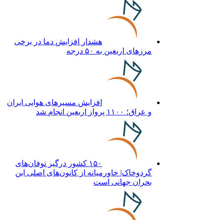
هشدار افزایش دما در برخی
مرزهای اربعین به ۵۰ درجه
افزایش مسیرهای هوایی ایران
و عراق؛ ۱۱۰۰ پرواز اربعین انجام شد
۱۵۰ کشور درگیر توفان‌های
گردوخاک| خاورمیانه از کانون‌های اصلی این
بحران جهانی است