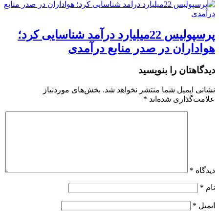
پرسپولیس 22میلیارد درآمد شناسایی کرد؛
هواداران در صدر منابع درآمدی
دیدگاهتان را بنویسید
نشانی ایمیل شما منتشر نخواهد شد.
بخش‌های موردنیاز
علامت‌گذاری شده‌اند
*
دیدگاه
*
نام
*
ایمیل
*