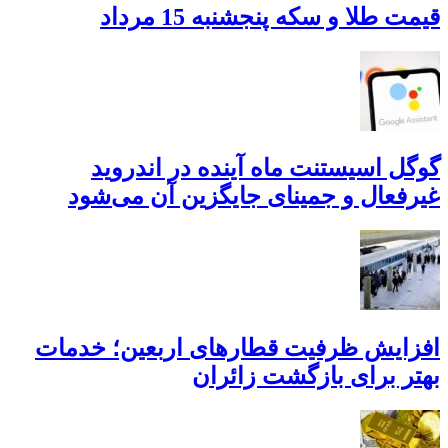
قیمت طلا و سکه پنجشنبه 15 مرداد
گوگل اسیستنت ماه آینده در اندروید
غیرفعال و جمینای جایگزین آن می‌شود
افزایش ظرفیت قطارهای اربعین؛ خدمات
بهتر برای بازگشت زائران