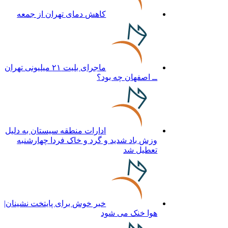
کاهش دمای تهران از جمعه
ماجرای بلیت ۲۱ میلیونی تهران
ــ اصفهان چه بود؟
ادارات منطقه سیستان به دلیل
وزش باد شدید و گرد و خاک فردا چهارشنبه
تعطیل شد
خبر خوش برای پایتخت نشینان|
هوا خنک می شود