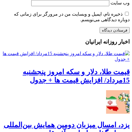
وب‌ سایت
ذخیره نام، ایمیل و وبسایت من در مرورگر برای زمانی که
دوباره دیدگاهی می‌نویسم.
اخبار روزانه ایرانیان
قیمت طلا، دلار و سکه امروز پنجشنبه
15مرداد/ افزایش قیمت ها + جدول
یزد، امسال میزبان دومین همایش بین‌المللی