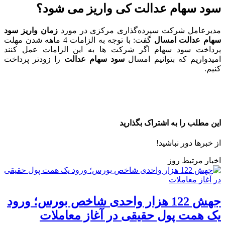
سود سهام عدالت کی واریز می شود؟
مدیرعامل شرکت سپرده‌گذاری مرکزی در مورد
زمان واریز سود
سهام عدالت امسال
گفت: با توجه به الزامات 4 ماهه شدن مهلت
پرداخت سود سهام اگر شرکت ها به این الزامات عمل کنند
امیدواریم که بتوانیم امسال
سود سهام عدالت
را زودتر پرداخت
کنیم.
این مطلب را به اشتراک بگذارید
از خبرها دور نباشید!
اخبار مرتبط روز
جهش 122 هزار واحدی شاخص بورس؛ ورود
یک همت پول حقیقی در آغاز معاملات