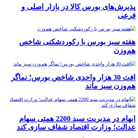
پذیرش‌های بورس کالا در بازار اصلی و
فرعی
هفته سبز بورس با رکوردشکنی شاخص
هم‌وزن
افت 30 هزار واحدی شاخص بورس؛ نماگر
هم‌وزن سبز ماند
ابهام در مدیریت سبد 2200 همتی سهام
عدالت؛ وزارت اقتصاد شفاف سازی کند