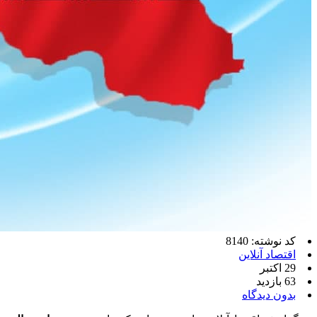
کد نوشته: 8140
اقتصاد آنلاین
29 اکتبر
63 بازدید
بدون دیدگاه