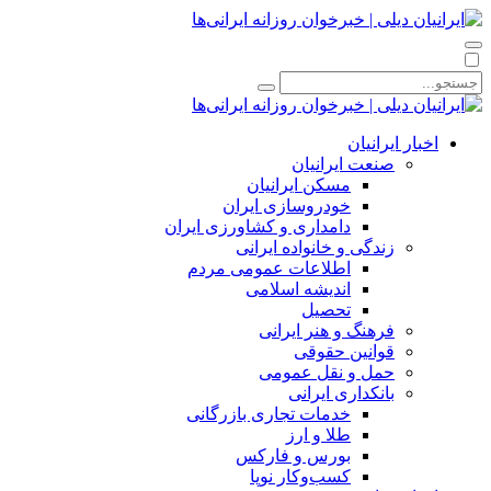
اخبار ایرانیان
صنعت ایرانیان
مسکن ایرانیان
خودروسازی ایران
دامداری و کشاورزی ایران
زندگی و خانواده ایرانی
اطلاعات عمومی مردم
اندیشه اسلامی
تحصیل
فرهنگ و هنر ایرانی
قوانین حقوقی
حمل و نقل عمومی
بانکداری ایرانی
خدمات تجاری بازرگانی
طلا و ارز
بورس و فارکس
کسب‌وکار نوپا