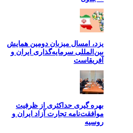
یزد، امسال میزبان دومین همایش
بین‌المللی سرمایه‌گذاری ایران و
آفریقاست
بهره گیری حداکثری از ظرفیت
موافقت‌نامه تجارت آزاد ایران و
روسیه