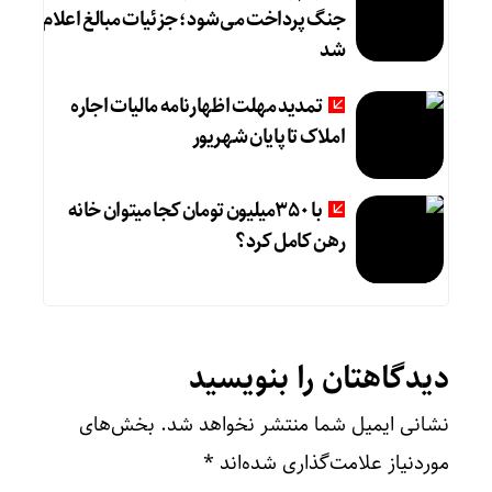
جنگ پرداخت می‌شود؛ جزئیات مبالغ اعلام
شد
تمدید مهلت اظهارنامه مالیات اجاره
املاک تا پایان شهریور
با 350میلیون تومان کجا میتوان خانه
رهن کامل کرد؟
دیدگاهتان را بنویسید
نشانی ایمیل شما منتشر نخواهد شد.
بخش‌های
موردنیاز علامت‌گذاری شده‌اند
*