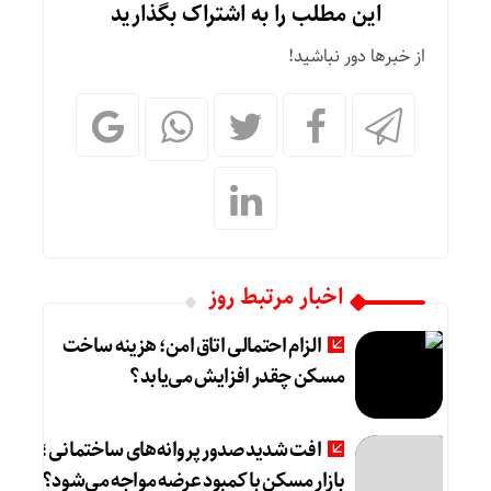
این مطلب را به اشتراک بگذارید
از خبرها دور نباشید!
اخبار مرتبط روز
الزام احتمالی اتاق امن؛ هزینه ساخت
مسکن چقدر افزایش می‌یابد؟
افت شدید صدور پروانه‌های ساختمانی؛
بازار مسکن با کمبود عرضه مواجه می‌شود؟