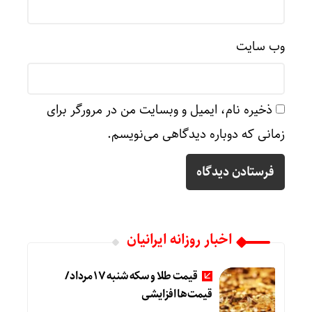
وب‌ سایت
ذخیره نام، ایمیل و وبسایت من در مرورگر برای
زمانی که دوباره دیدگاهی می‌نویسم.
اخبار روزانه ایرانیان
قیمت طلا و سکه شنبه 17 مرداد/
قیمت‌ها افزایشی