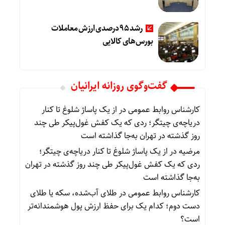
رشد 95 درصدی ارزش معاملات
بورس‌های کالایی
گفت‌وگوی روزانه ایرانیان
کارشناس روابط عمومی
در
از یک پاساژ شلوغ تا کنار
دریاچه‌ی چیتگر؛ ردی که یک کفش غول‌پیکر طی چند
روز گذشته در تهران به‌جا گذاشته است
مرضیه
در
از یک پاساژ شلوغ تا کنار دریاچه‌ی چیتگر؛
ردی که یک کفش غول‌پیکر طی چند روز گذشته در تهران
به‌جا گذاشته است
کارشناس روابط عمومی
در
طلای آب‌شده، سکه یا طلای
دست دوم؛ کدام یک برای حفظ ارزش پول هوشمندانه‌تر
است؟