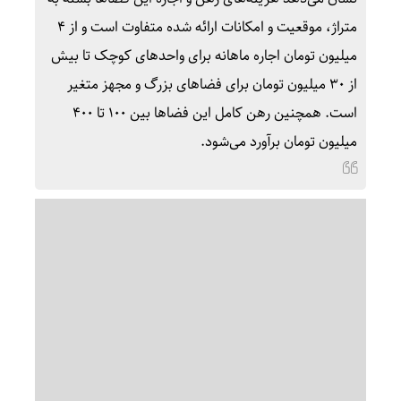
متراژ، موقعیت و امکانات ارائه شده متفاوت است و از ۴
میلیون تومان اجاره ماهانه برای واحدهای کوچک تا بیش
از ۳۰ میلیون تومان برای فضاهای بزرگ و مجهز متغیر
است. همچنین رهن کامل این فضاها بین ۱۰۰ تا ۴۰۰
میلیون تومان برآورد می‌شود.