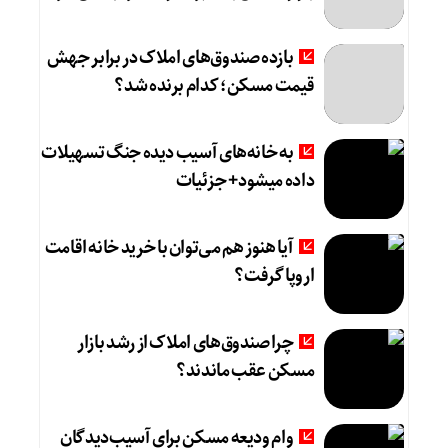
بازده صندوق‌های املاک در برابر جهش
قیمت مسکن؛ کدام برنده شد؟
به خانه‌های آسیب دیده جنگ تسهیلات
داده میشود+ جزئیات
آیا هنوز هم می‌توان با خرید خانه اقامت
اروپا گرفت؟
چرا صندوق‌های املاک از رشد بازار
مسکن عقب ماندند؟
وام ودیعه مسکن برای آسیب‌دیدگان