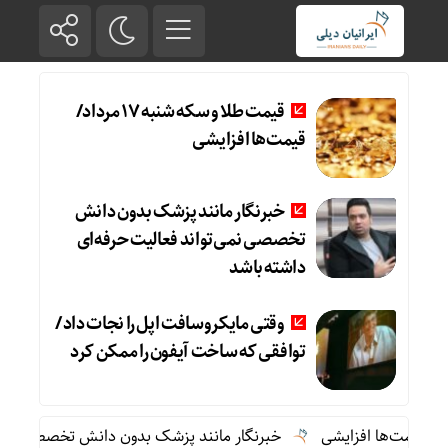
قیمت طلا و سکه شنبه 17 مرداد/
قیمت‌ها افزایشی
خبرنگار مانند پزشک بدون دانش
تخصصی نمی‌تواند فعالیت حرفه‌ای
داشته باشد
وقتی مایکروسافت اپل را نجات داد /
توافقی که ساخت آیفون را ممکن کرد
خبرنگار مانند پزشک بدون دانش تخصصی نمی‌تواند