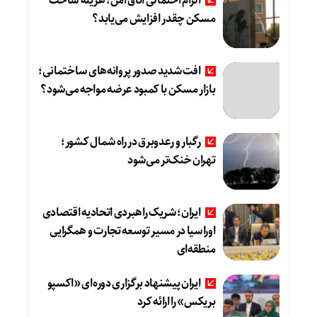
الزام احتمالی اتاق امن؛ هزینه ساخت
مسکن چقدر افزایش می‌یابد؟
افت شدید صدور پروانه‌های ساختمانی؛
بازار مسکن با کمبود عرضه مواجه می‌شود؟
رگبار و رعدوبرق در راه شمال کشور؛
تهران خنک‌تر می‌شود
ایران؛ شریک راهبردی اتحادیه اقتصادی
اوراسیا در مسیر توسعه تجارت و همگرایی
منطقه‌ای
ایران پیشنهاد برگزاری دوره‌ای «اکسپو
بریکس» را ارائه کرد