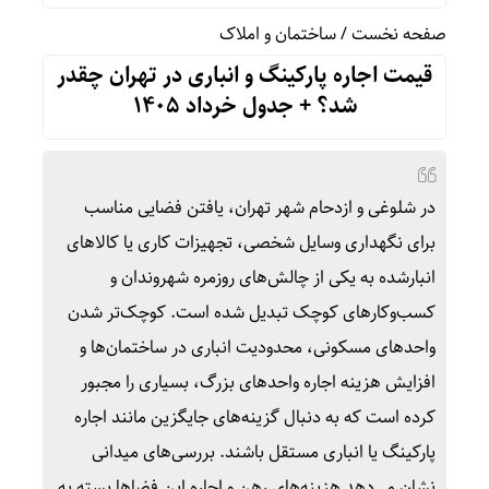
صفحه نخست
/
ساختمان و املاک
قیمت اجاره پارکینگ و انباری در تهران چقدر
شد؟ + جدول خرداد ۱۴۰۵
در شلوغی و ازدحام شهر تهران، یافتن فضایی مناسب
برای نگهداری وسایل شخصی، تجهیزات کاری یا کالاهای
انبارشده به یکی از چالش‌های روزمره شهروندان و
کسب‌وکارهای کوچک تبدیل شده است. کوچک‌تر شدن
واحدهای مسکونی، محدودیت انباری در ساختمان‌ها و
افزایش هزینه اجاره واحدهای بزرگ، بسیاری را مجبور
کرده است که به دنبال گزینه‌های جایگزین مانند اجاره
پارکینگ یا انباری مستقل باشند. بررسی‌های میدانی
نشان می‌دهد هزینه‌های رهن و اجاره این فضاها بسته به