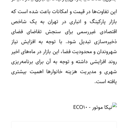
این تفاوت‌ها در قیمت و امکانات باعث شده است که
بازار پارکینگ و انباری در تهران به یک شاخص
اقتصادی غیررسمی برای سنجش تقاضای فضای
ذخیره‌سازی تبدیل شود. با توجه به افزایش نیاز
شهروندان و محدودیت فضا، این بازار در ماه‌های اخیر
روند افزایشی داشته و توجه به آن برای برنامه‌ریزی
شهری و مدیریت هزینه خانوارها اهمیت بیشتری
یافته است.