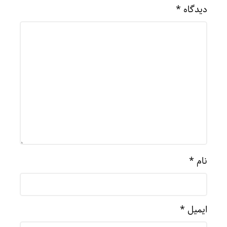
دیدگاه
*
نام
*
ایمیل
*