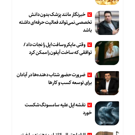
خبرنگار مانند پزشک بدون دانش
تخصصی نمی‌تواند فعالیت حرفه‌ای داشته
باشد
وقتی مایکروسافت اپل را نجات داد /
توافقی که ساخت آیفون را ممکن کرد
ضرورت حضور شتاب ‌دهنده‌ها در آبادان
برای توسعه کسب‌ و کارها
نقشه اپل علیه سامسونگ شکست
خورد