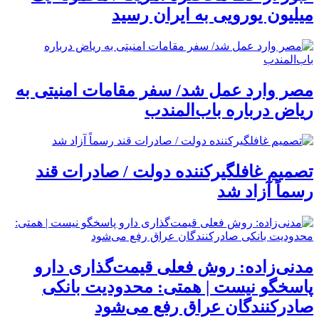
میلیون یورویی به ایران رسید
مصر وارد عمل شد/ سفر مقامات امنیتی به
ریاض درباره باب‌المندب
تصمیم غافلگیرکننده دولت / صادرات قند
رسماً آزاد شد
مدنی‌زاده: روش فعلی قیمت‌گذاری دارو
پاسخگو نیست | همتی: محدودیت بانکی
صادرکنندگان عراق رفع می‌شود