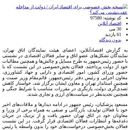
کد نوشته: 97580
اقتصاد آنلاین
30 می
61 بازدید
بدون دیدگاه
به گزارش اقتصادآنلاین، اعضای هیئت نمایندگان اتاق تهران،
نمایندگان تشکل‌های عضو اتاق و سایر فعالان اقتصادی در نشستی
با حضور رئیس‌جمهور به طرح مسایل و چالش‌ها و همچنین مطالبات
خود از دولت پرداختند. فعالان بخش‌خصوصی در این نشست که با
حضور وزرای کشور، امور اقتصادی و دارایی و جهاد کشاورزی،
معاون اجرایی و رئیس دفتر رئیس‌جمهور، قائم‌مقام وزیر صمت و
همچنین استاندار تهران و معاون ایشان برگزار شد، خواستار کاهش
تصدی‌گری دولت، بازنگری در مقررات متناسب با شرایط جنگی و
همچنین تجدید‌نظر در سیاست‌های ارزی و تجاری شدند.
مسعود پزشکیان، رئیس جمهور در ادامه دیدارها و ملاقات‌های اخیر
خود با فعالان تولیدی، بازرگانی و صنفی به همراه برخی از وزرا و
معاونان خود در اتاق تهران حضور یافت و از نزدیک در جریان
دغدغه‌ها و انتظارات فعالان اقتصادی قرار گرفت. در این نشست
فعالان بخش‌خصوصی درخواست‌های خود را بدون واسطه با رئیس