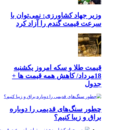
وزیر جهاد کشاورزی: نمی‌توان با
سرعت قیمت گندم را آزاد کرد
قیمت طلا و سکه امروز یکشنبه
18مرداد/ کاهش همه قیمت ها +
جدول
چطور سنگ‌های قدیمی را دوباره
براق و زیبا کنیم؟
وزیر جهاد کشاورزی: نمی‌توان با سرعت قیمت گ