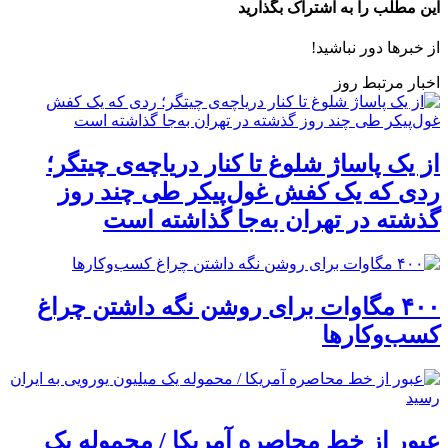
این مطلب را به اشتراک بگذارید
از خبرها دور نباشید!
اخبار مرتبط روز
از یک پاساژ شلوغ تا کنار دریاچه‌ی چیتگر؛
ردی که یک کفش غول‌پیکر طی چند روز
گذشته در تهران به‌جا گذاشته است
۴۰۰ مگاوات برای روشن نگه داشتن چراغ
کسب‌وکار‌ها
عبور از خط محاصره آمریکا / محموله یک