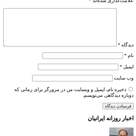
علامت‌گذاری شده‌اند
*
دیدگاه
*
نام
*
ایمیل
*
وب‌ سایت
ذخیره نام، ایمیل و وبسایت من در مرورگر برای زمانی که
دوباره دیدگاهی می‌نویسم.
اخبار روزانه ایرانیان