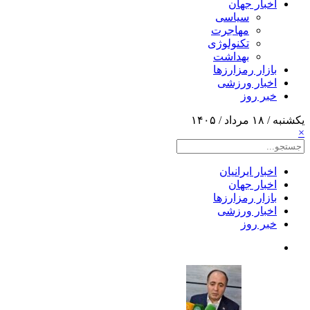
اخبار جهان
سیاسی
مهاجرت
تکنولوژی
بهداشت
بازار رمزارزها
اخبار ورزشی
خبر روز
یکشنبه / ۱۸ مرداد / ۱۴۰۵
×
اخبار ایرانیان
اخبار جهان
بازار رمزارزها
اخبار ورزشی
خبر روز