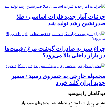
جزئیات آمار جدید فلزات اساسی / طلا
صدرنشین رشد تولید شد
چراغ سبز به صادرات گوشت مرغ / قیمت‌ها
در بازار داخلی بالا می‌رود؟
محموله خارجی به خسروی رسید / مسیر
جدید ایران کلید خورد
دیدگاهتان را بنویسید
نشانی ایمیل شما منتشر نخواهد شد.
بخش‌های موردنیاز