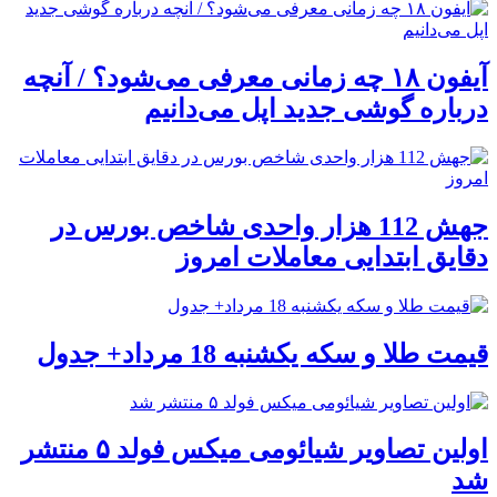
آیفون ۱۸ چه زمانی معرفی می‌شود؟ / آنچه
درباره گوشی جدید اپل می‌دانیم
جهش 112 هزار واحدی شاخص بورس در
دقایق ابتدایی معاملات امروز
قیمت طلا و سکه یکشنبه 18 مرداد+ جدول
اولین تصاویر شیائومی میکس فولد ۵ منتشر
شد