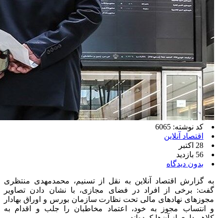
کد نوشته: 6065
اقتصاد آنلاین
28 اکتبر
56 بازدید
بدون دیدگاه
به گزارش اقتصاد آنلاین به نقل از تسنیم، محمدمهدی منتظری
گفت: برخی از افراد در فضای مجازی، با نشان دادن تصاویر
مجوزهای نهادهای مالی تحت نظارت سازمان بورس و اوراق بهادار
و انتساب مجوز به خود، اعتماد مخاطبان را جلب و اقدام به
کلاهبرداری از آن‌ها کرده‌اند.