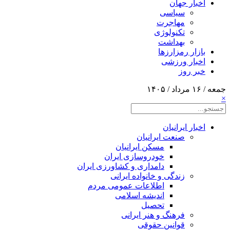
اخبار جهان
سیاسی
مهاجرت
تکنولوژی
بهداشت
بازار رمزارزها
اخبار ورزشی
خبر روز
جمعه / ۱۶ مرداد / ۱۴۰۵
×
اخبار ایرانیان
صنعت ایرانیان
مسکن ایرانیان
خودروسازی ایران
دامداری و کشاورزی ایران
زندگی و خانواده ایرانی
اطلاعات عمومی مردم
اندیشه اسلامی
تحصیل
فرهنگ و هنر ایرانی
قوانین حقوقی