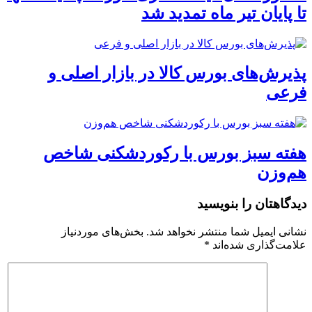
تا پایان تیر ماه تمدید شد
پذیرش‌های بورس کالا در بازار اصلی و
فرعی
هفته سبز بورس با رکوردشکنی شاخص
هم‌وزن
دیدگاهتان را بنویسید
نشانی ایمیل شما منتشر نخواهد شد.
بخش‌های موردنیاز
علامت‌گذاری شده‌اند
*