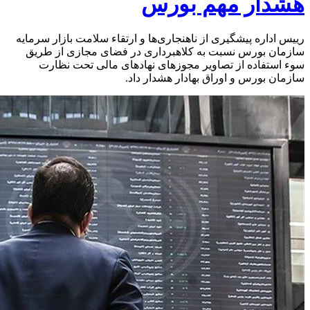
هشدار مهم بورس
رییس اداره پیشگیری از ناهنجاری‌ها و ارتقاء سلامت بازار سرمایه
سازمان بورس نسبت به کلاهبرداری در فضای مجازی از طریق
سوء استفاده از تصاویر مجوزهای نهادهای مالی تحت نظارت
سازمان بورس و اوراق بهادار هشدار داد.