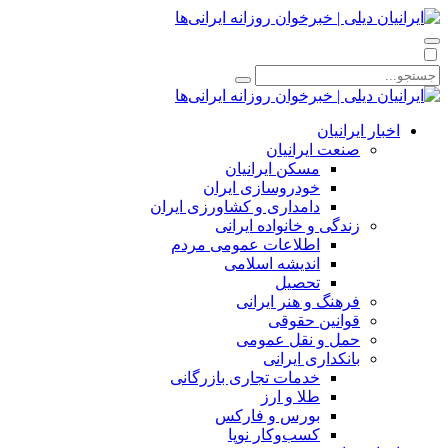
اخبار ایرانیان
صنعت ایرانیان
مسکن ایرانیان
خودروسازی ایران
دامداری و کشاورزی ایران
زندگی و خانواده ایرانی
اطلاعات عمومی مردم
اندیشه اسلامی
تحصیل
فرهنگ و هنر ایرانی
قوانین حقوقی
حمل و نقل عمومی
بانکداری ایرانی
خدمات تجاری بازرگانی
طلا و ارز
بورس و فارکس
کسب‌وکار نوپا