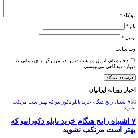
دیدگاه
*
نام
*
ایمیل
*
وب‌ سایت
ذخیره نام، ایمیل و وبسایت من در مرورگر برای زمانی که
دوباره دیدگاهی می‌نویسم.
اخبار روزانه ایرانیان
۷ اشتباه رایج هنگام خرید تابلو دکوراتیو که
بهتر است مرتکب نشوید