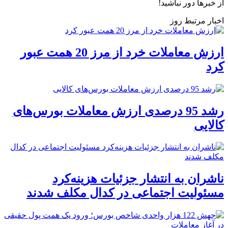
از خبرها دور نباشید!
اخبار مرتبط روز
ارزش معاملات خرد از مرز 20 همت عبور
کرد
رشد 95 درصدی ارزش معاملات بورس‌های
کالایی
ناشران به انتشار جزئیات هزینه‌کرد
مسئولیت اجتماعی در کدال مکلف شدند