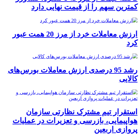
کمترین سهم را از قیمت نهایی دارد
ارزش معاملات خرد از مرز 20 همت عبور
کرد
رشد 95 درصدی ارزش معاملات بورس‌های
کالایی
استقرار تیم مشترک نظارتی سازمان
هواپیمایی، بازرسی و تعزیرات در عملیات
پروازی اربعین