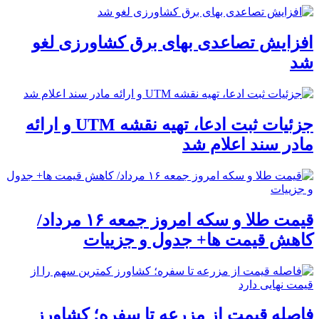
افزایش تصاعدی بهای برق کشاورزی لغو
شد
جزئیات ثبت ادعا، تهیه نقشه UTM و ارائه
مادر سند اعلام شد
قیمت طلا و سکه امروز جمعه ۱۶ مرداد/
کاهش قیمت ها+ جدول و جزییات
فاصله قیمت از مزرعه تا سفره؛ کشاورز