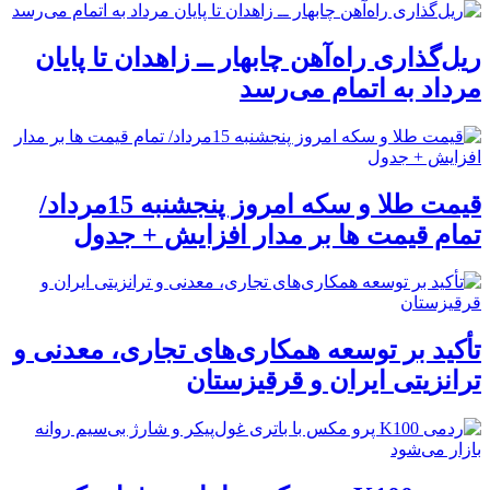
ریل‌گذاری راه‌آهن چابهار ــ زاهدان تا پایان
مرداد به اتمام می‌رسد
قیمت طلا و سکه امروز پنجشنبه 15مرداد/
تمام قیمت ها بر مدار افزایش + جدول
تأکید بر توسعه همکاری‌های تجاری، معدنی و
ترانزیتی ایران و قرقیزستان