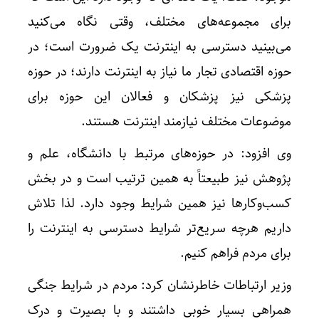
برای مجموعه‌های مختلف، وقتی نگاه می‌کنید
می‌بینید دسترسی به اینترنت یک ضرورت است؛ در
حوزه اقتصادی تجار ما نیاز به اینترنت دارند؛ در حوزه
پزشکی نیز پزشکان و فعالان این حوزه برای
موضوعات مختلف نیازمند اینترنت هستند.
وی افزود: در حوزه‌های مرتبط با دانشگاه، علم و
پژوهش نیز طبیعتاً به همین ترتیب است و در بخش
کسب‌وکارها نیز همین شرایط وجود دارد. لذا تلاش
داریم هرچه سریع‌تر شرایط دسترسی به اینترنت را
برای مردم فراهم کنیم.
وزیر ارتباطات خاطرنشان کرد: مردم در شرایط جنگی
همراهی بسیار خوبی داشتند و با بصیرت و درک