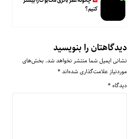
چگونه عمر باتری مک‌بوک را بیشتر
کنیم؟
دیدگاهتان را بنویسید
نشانی ایمیل شما منتشر نخواهد شد.
بخش‌های
موردنیاز علامت‌گذاری شده‌اند
*
دیدگاه
*