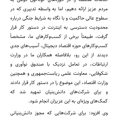
مردم عزیز ارائه دهیم، اما به واسطه تدبیری که در
سطوح عالی حاکمیت و با نگاه به شرایط جنگی درباره
محدودیت دسترسی به اینترنت در دستور کار قرار
گرفت، طبیعتاً برخی از کسب‌وکارهای ما، مشخصاً
کسب‌وکارهای حوزه اقتصاد دیجیتال، آسیب‌های جدی
دیدند از این رو، بلافاصله همکاران ما در وزارت
ارتباطات، در تعامل نزدیک با صندوق نوآوری و
شکوفایی، معاونت علمی ریاست‌جمهوری و همچنین
وزارت اقتصاد، این موضوع را در دستور کار قرار دادند
و برای شرکت‌های دانش‌بنیان تمهید شد که
کمک‌های ویژه‌ای به این عزیزان انجام شود.
وی افزود: برای شرکت‌هایی که مجوز دانش‌بنیانی