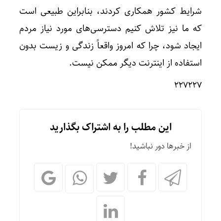
شرایط کشور همکاری کردند، بنابراین طبیعی است
که ما نیز تلاش کنیم دسترسی‌های مورد نیاز مردم
ایجاد شود، چرا که امروز واقعاً زندگی و زیست بدون
استفاده از اینترنت دیگر ممکن نیست.
۲۲۷۲۲۷
این مطلب را به اشتراک بگذارید
از خبرها دور نباشید!