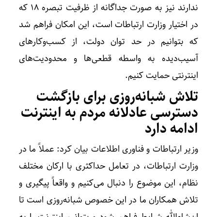
ندارند نیز به صورت جداگانه از ظرفیت تبصره ۱۸ که
در اختیار وزارت ارتباطات است، این امکان فراهم شد
که بتوانیم در حد توان دولت، از کسب‌وکارهای
آسیب‌دیده به واسطه قطعی‌ها و محدودیت‌های
اینترنتی حمایت کنیم.
تلاش شبانه‌روزی برای بازگشت
دسترسی عادلانه مردم به اینترنت
ادامه دارد
وزیر ارتباطات و فناوری اطلاعات بیان کرد: عملاً ما در
وزارت ارتباطات، در تعامل حداکثری با ارکان مختلف
نظام، این موضوع را دنبال می‌کنیم و واقعاً پیگیری و
تلاش همکاران ما در این خصوص شبانه‌روزی است تا