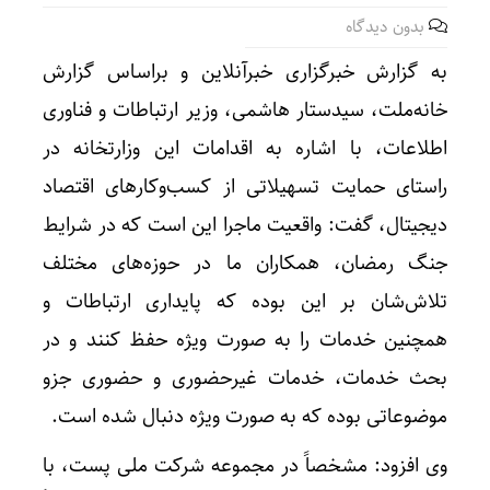
بدون دیدگاه
به گزارش خبرگزاری خبرآنلاین و براساس گزارش
خانه‌ملت، سیدستار هاشمی، وزیر ارتباطات و فناوری
اطلاعات، با اشاره به اقدامات این وزارتخانه در
راستای حمایت تسهیلاتی از کسب‌وکارهای اقتصاد
دیجیتال، گفت: واقعیت ماجرا این است که در شرایط
جنگ رمضان، همکاران ما در حوزه‌های مختلف
تلاش‌شان بر این بوده که پایداری ارتباطات و
همچنین خدمات را به صورت ویژه حفظ کنند و در
بحث خدمات، خدمات غیرحضوری و حضوری جزو
موضوعاتی بوده که به صورت ویژه دنبال شده است.
وی افزود: مشخصاً در مجموعه شرکت ملی پست، با