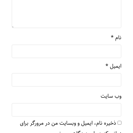
نام
*
ایمیل
*
وب‌ سایت
ذخیره نام، ایمیل و وبسایت من در مرورگر برای