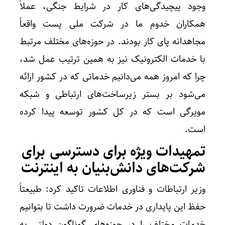
وجود پیچیدگی‌های کار در شرایط جنگی، عملاً
همکاران خدوم ما در شرکت ملی پست واقعاً
مجاهدانه پای کار بودند. در حوزه‌های مختلف مرتبط
با خدمات الکترونیک نیز به همین ترتیب عمل شد،
چرا که امروز همه می‌دانیم خدماتی که در کشور ارائه
می‌شود بر بستر زیرساخت‌های ارتباطی و شبکه
مویرگی است که در کل کشور توسعه پیدا کرده
است.
تمهیدات ویژه برای دسترسی برای
شرکت‌های دانش‌بنیان به اینترنت
وزیر ارتباطات و فناوری اطلاعات تاکید کرد: طبیعتاً
حفظ این پایداری در خدمات ضرورت داشت تا بتوانیم
خدمات مختلف را در حوزه‌های گوناگون دولتی به