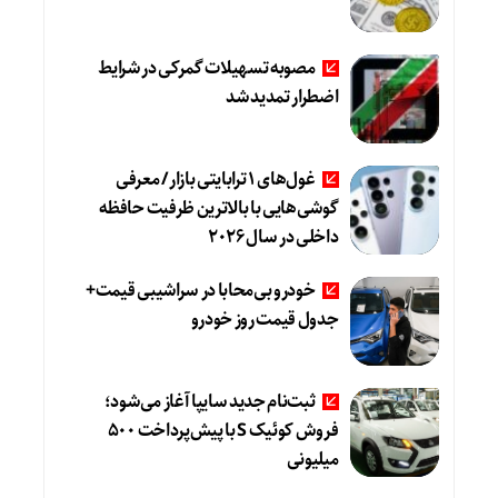
مصوبه تسهیلات گمرکی در شرایط
اضطرار تمدید شد
غول‌های ۱ ترابایتی بازار/ معرفی
گوشی‌هایی با بالاترین ظرفیت حافظه
داخلی در سال ۲۰۲۶
خودرو بی‌محابا در سراشیبی قیمت+
جدول قیمت روز خودرو
ثبت‌نام جدید سایپا آغاز می‌شود؛
فروش کوئیک S با پیش‌پرداخت ۵۰۰
میلیونی