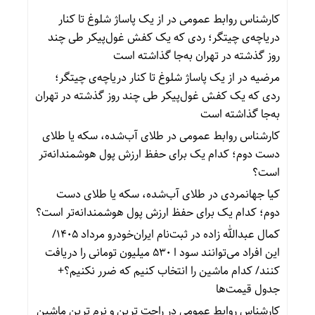
کارشناس روابط عمومی
در
از یک پاساژ شلوغ تا کنار
دریاچه‌ی چیتگر؛ ردی که یک کفش غول‌پیکر طی چند
روز گذشته در تهران به‌جا گذاشته است
مرضیه
در
از یک پاساژ شلوغ تا کنار دریاچه‌ی چیتگر؛
ردی که یک کفش غول‌پیکر طی چند روز گذشته در تهران
به‌جا گذاشته است
کارشناس روابط عمومی
در
طلای آب‌شده، سکه یا طلای
دست دوم؛ کدام یک برای حفظ ارزش پول هوشمندانه‌تر
است؟
کیا جهانمردی
در
طلای آب‌شده، سکه یا طلای دست
دوم؛ کدام یک برای حفظ ارزش پول هوشمندانه‌تر است؟
کمال عبدالله زاده
در
ثبت‌نام ایران‌خودرو مرداد ۱۴۰۵/
این افراد می‌توانند سود ا ۵۳۰ میلیون تومانی را دریافت
کنند/ کدام ماشین را انتخاب کنیم که ضرر نکنیم؟+
جدول قیمت‌ها
کارشناس روابط عمومی
در
راحت ترین و نرم ترین ماشین