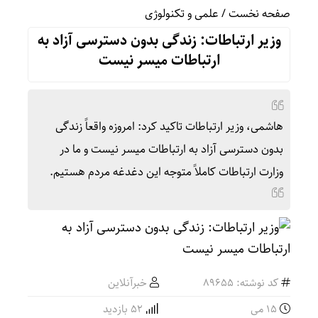
صفحه نخست
/
علمی و تکنولوژی
وزیر ارتباطات: زندگی بدون دسترسی آزاد به
ارتباطات میسر نیست
هاشمی، وزیر ارتباطات تاکید کرد: امروزه واقعاً زندگی
بدون دسترسی آزاد به ارتباطات میسر نیست و ما در
وزارت ارتباطات کاملاً متوجه این دغدغه مردم هستیم.
کد نوشته: 89655
خبرآنلاین
15 می
52 بازدید