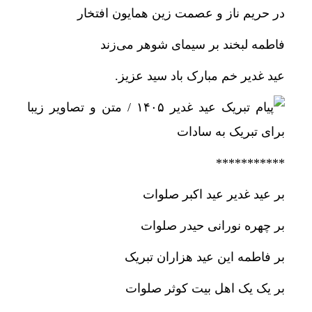
در حریم ناز و عصمت زین همایون افتخار
فاطمه لبخند بر سیمای شوهر می‌زند
عید غدیر خم مبارک باد سید عزیز.
***********
بر عید غدیر عید اکبر صلوات
بر چهره نورانی حیدر صلوات
بر فاطمه این عید هزاران تبریک
بر یک یک اهل بیت کوثر صلوات