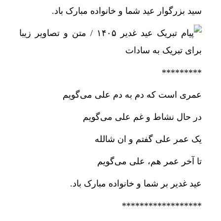
سید بزرگوار عید شما و خانواده مبارک باد.
*********
عمری است که دم به دم علی می‌گویم
در حال نشاط و غم علی می‌گویم
یک عمر علی گفتم و ان شالله
تا آخر عمر هم، علی می‌گویم
عید غدیر بر شما و خانواده مبارک باد.
******************