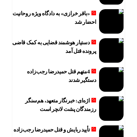
«باقر خرازی» به دادگاه ویژه روحانیت
احضار شد
دستیار هوشمند قضایی به کمک قاضی
پرونده قتل آمد
4متهم قتل حمیدرضا رجب‌زاده
دستگیر شدند
اژه‌ای: خبرنگار متعهد، هم‌سنگر
رزمندگان پشت لانچر است
تأیید ربایش و قتل حمیدرضا رجب‌زاده