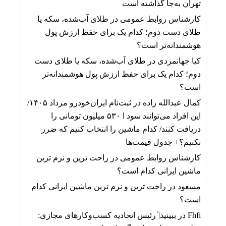
تهران به‌جا گذاشته است
کارشناس روابط عمومی
در
طلای آب‌شده، سکه یا
طلای دست دوم؛ کدام یک برای حفظ ارزش پول
هوشمندانه‌تر است؟
کیا جهانمردی
در
طلای آب‌شده، سکه یا طلای دست
دوم؛ کدام یک برای حفظ ارزش پول هوشمندانه‌تر
است؟
کمال عبدالله زاده
در
ثبت‌نام ایران‌خودرو مرداد ۱۴۰۵/
این افراد می‌توانند سود ا ۵۳۰ میلیون تومانی را
دریافت کنند/ کدام ماشین را انتخاب کنیم که ضرر
نکنیم؟+ جدول قیمت‌ها
کارشناس روابط عمومی
در
راحت ترین و نرم ترین
ماشین ایرانی کدام است؟
مسعود
در
راحت ترین و نرم ترین ماشین ایرانی کدام
است؟
Fhfi
در
ببینید| ٰرئیس اتحادیه کسب‌وکارهای مجازی: