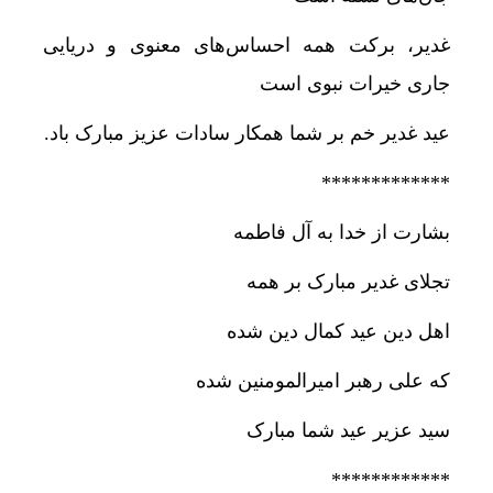
غدیر، برکت همه احساس‌های معنوی و دریایی
جاری خیرات نبوی است
عید غدیر خم بر شما همکار سادات عزیز مبارک باد.
*************
بشارت از خدا به آل فاطمه
تجلای غدیر مبارک بر همه
اهل دین عید کمال دین شده
که علی رهبر امیرالمومنین شده
سید عزیر عید شما مبارک
************