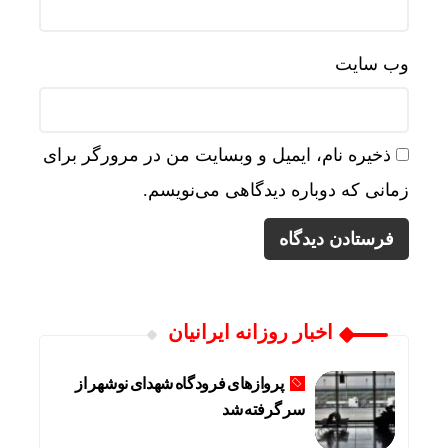
وب‌ سایت
ذخیره نام، ایمیل و وبسایت من در مرورگر برای
زمانی که دوباره دیدگاهی می‌نویسم.
اخبار روزانه ایرانیان
پروازهای فرودگاه شهدای نوشهر از
سر گرفته شد