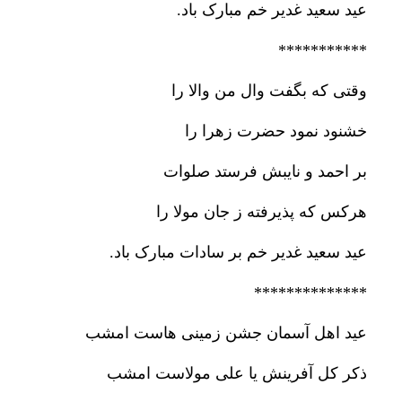
عید سعید غدیر خم مبارک باد.
***********
وقتی که بگفت وال من والا را
خشنود نمود حضرت زهرا را
بر احمد و نایبش فرستد صلوات
هرکس که پذیرفته ز جان مولا را
عید سعید غدیر خم بر سادات مبارک باد.
**************
عید اهل آسمان جشن زمینی هاست امشب
ذکر کل آفرینش یا علی مولاست امشب