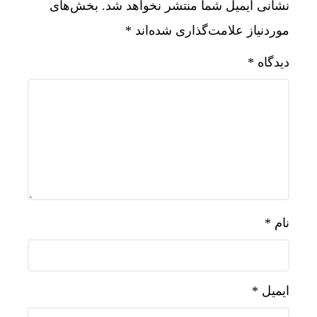
نشانی ایمیل شما منتشر نخواهد شد.
بخش‌های
موردنیاز علامت‌گذاری شده‌اند
*
دیدگاه
*
نام
*
ایمیل
*