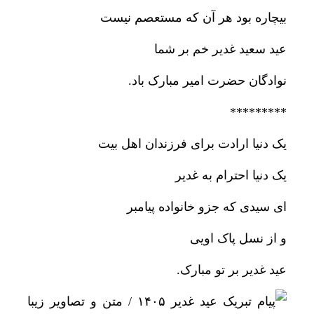
بیچاره بود هر آن که مستعصم نیست
عید سعید غدیر خم بر شما
نوادگان حضرت امیر مبارک باد.
*********
یک دنیا ارادت برای فرزندان اهل بیت
یک دنیا احترام به غدیر‌
ای سیدی که جزو خانواده پیامبر
و از نسل پاک اویی
عید غدیر بر تو مبارک.