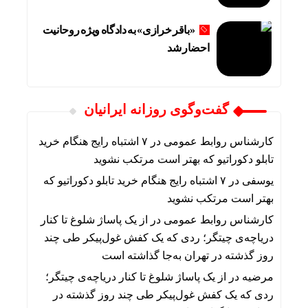
«باقر خرازی» به دادگاه ویژه روحانیت
احضار شد
گفت‌وگوی روزانه ایرانیان
کارشناس روابط عمومی
در
۷ اشتباه رایج هنگام خرید
تابلو دکوراتیو که بهتر است مرتکب نشوید
یوسفی
در
۷ اشتباه رایج هنگام خرید تابلو دکوراتیو که
بهتر است مرتکب نشوید
کارشناس روابط عمومی
در
از یک پاساژ شلوغ تا کنار
دریاچه‌ی چیتگر؛ ردی که یک کفش غول‌پیکر طی چند
روز گذشته در تهران به‌جا گذاشته است
مرضیه
در
از یک پاساژ شلوغ تا کنار دریاچه‌ی چیتگر؛
ردی که یک کفش غول‌پیکر طی چند روز گذشته در