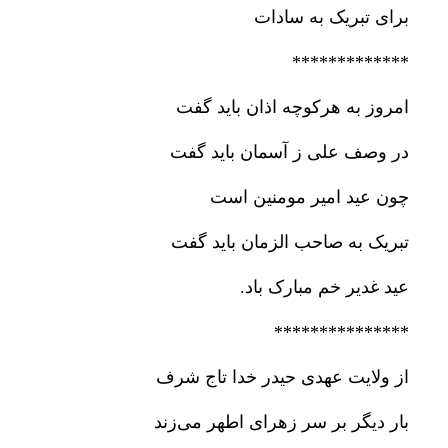
*************
امروز به هرکوچه اذان باید گفت
در وصف علی ز آسمان باید گفت
چون عید امیر مومنین است
تبریک به صاحب الزمان باید گفت
عید غدیر خم مبارک باد.
***************
از ولایت عهدی حیدر خدا تاج شرف
بار دیگر بر سر زهرای اطهر می‌زند