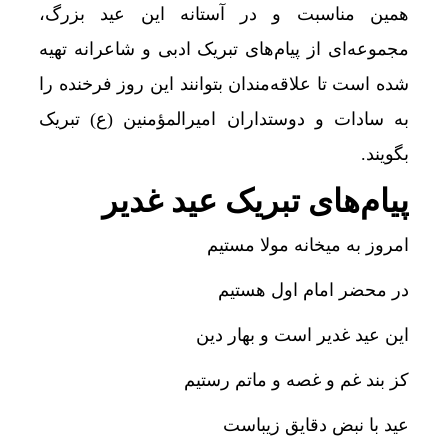
همین مناسبت و در آستانه این عید بزرگ،
مجموعه‌ای از پیام‌های تبریک ادبی و شاعرانه تهیه
شده است تا علاقه‌مندان بتوانند این روز فرخنده را
به سادات و دوستداران امیرالمؤمنین (ع) تبریک
بگویند.
پیام‌های تبریک عید غدیر
امروز به میخانه مولا مستیم
در محضر امام اول هستیم
این عید غدیر است و بهار دین
کز بند غم و غصه و ماتم رستیم
عید با نبض دقایق زیباست