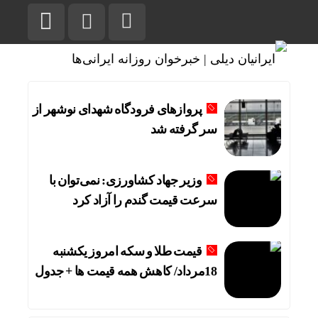
پروازهای فرودگاه شهدای نوشهر از
سر گرفته شد
وزیر جهاد کشاورزی: نمی‌توان با
سرعت قیمت گندم را آزاد کرد
قیمت طلا و سکه امروز یکشنبه
18مرداد/ کاهش همه قیمت ها + جدول