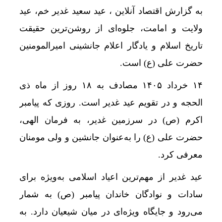
به گزارش اقتصاد آنلاین ، عید سعید غدیر خم، عید
ولایت و امامت، جلوه‌ای از روشن‌ترین حقیقت
تاریخ اسلام و یادگار اعلام جانشینی امیرالمومنین
حضرت علی (ع) است.
۱۴ خرداد ۱۴۰۵ مصادف به ۱۸ روز از ماه ذی
الحجه و در تقویم عید غدیر است. روزی که پیامبر
اکرم (ص) در سرزمین غدیر، به فرمان الهی،
حضرت علی (ع) را به‌عنوان جانشین و ولی مومنان
معرفی کرد.
عید غدیر از مهم‌ترین اعیاد اسلامی به‌ویژه برای
سادات و نوادگان خاندان پیامبر (ص) به شمار
می‌رود و جایگاه ویژه‌ای در میان شیعیان دارد. به