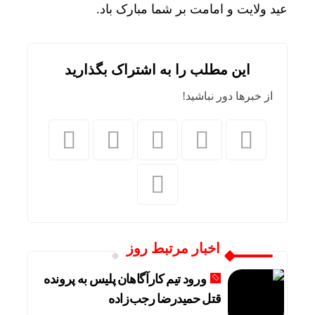
عید ولایت و امامت بر شما مبارک باد.
این مطلب را به اشتراک بگذارید
از خبرها دور نباشید!
اخبار مرتبط روز
ورود تیم کارآگاهان پلیس به پرونده
قتل حمیدرضا رجب‌زاده