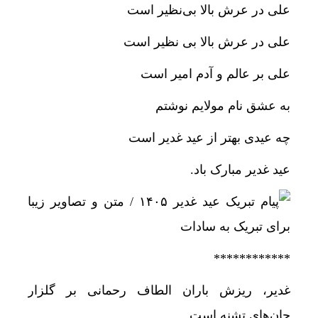
علی در عرش بالا بی‌نظیر است
علی در عرش بالا بی نظیر است
علی بر عالم و آدم امیر است
به عشق نام مولایم نوشتم
چه عیدی بهتر از عید غدیر است
عید غدیر مبارک باد.
************
غدیر، ریزش باران الطاف رحمانی بر گلزار
جان‌های تشنه است