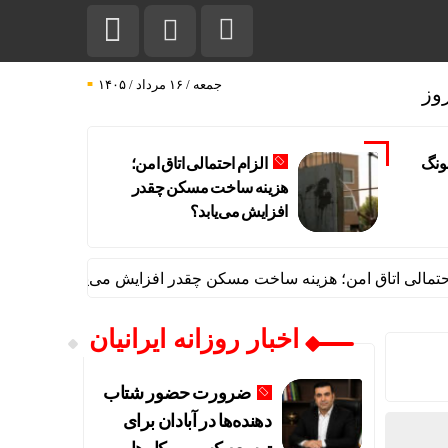
جمعه / ۱۶ مرداد / ۱۴۰۵
وز
ونگ
الزام احتمالی اتاق امن؛
هزینه ساخت مسکن چقدر
افزایش می‌یابد؟
اق امن؛ هزینه ساخت مسکن چقدر افزایش می‌یابد؟
افت شدید صدو
اخبار روزانه ایرانیان
ضرورت حضور شتاب
‌دهنده‌ها در آبادان برای