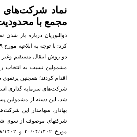
نماد شرکت‌های س
مجمع با محدودیت
ذوالنوریان درباره باز شدن 
مشمولین نسبت به انتخاب رو
شرکت‌های سرمایه گذاری استا
شد، این دسته از مشمولین پس
بهادار، سهامدار این شرکت‌ه
شرکتهای موصوف از سوی شور