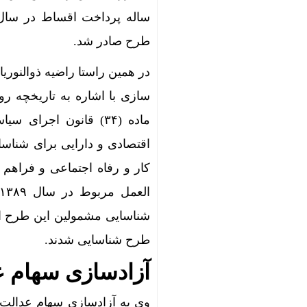
طرح صادر شد.
در همین راستا راضیه ذوالنو
اقتصادی و دارایی برای شناس
کار و رفاه اجتماعی و فراهم 
طرح شناسایی شدند.
آزادسازی سهام ع
وی به آزادسازی سهام عدالت 