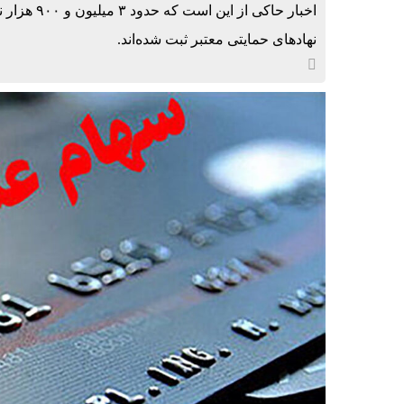
اخبار حاکی
نهادهای حمایتی معتبر ثبت شده‌اند.