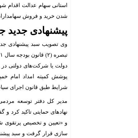
استانی سهام عدالت اقدام شو
شدن خرید و فروش سهامداران م
پیشنهادی جدید جد
وی تصویب سبد پیشنهادی جدید 
دولت یا شرکت‌های دولتی در ب
پوشش کمیته امداد امام خمی
شرایط طبق قانون اجرای سیاست‌های کلی اص
مدیر کل دفتر توسعه مردمی 
نهادهای حمایتی تاکید کرد و گ
و «تعیین و تخصیص پرتقوی ش
سازی قرار گرفت و سبد پیشنه