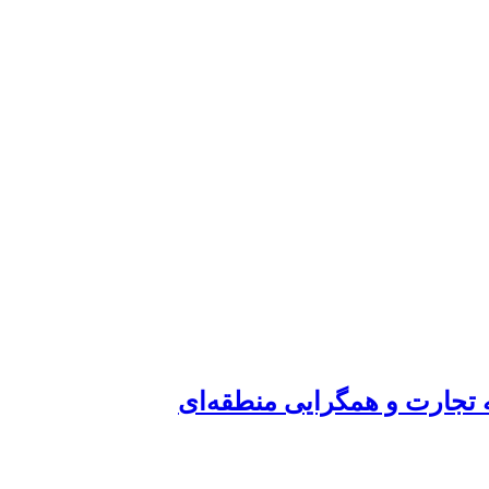
ه تجارت و همگرایی منطقه‌ای