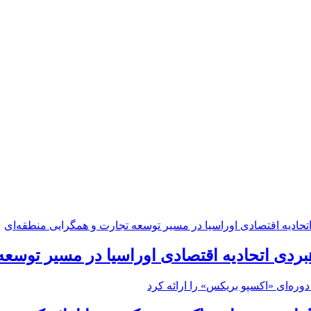
بردی اتحادیه اقتصادی اوراسیا در مسیر توسع