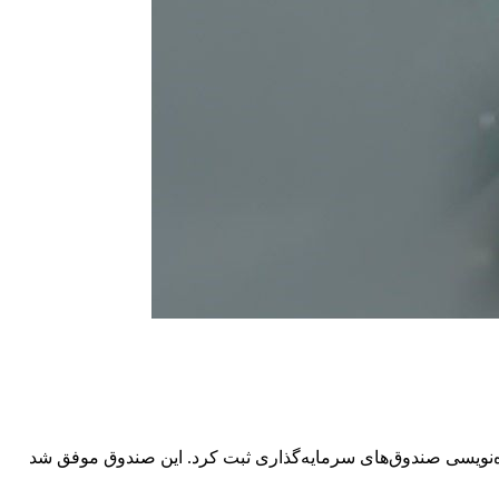
ره‌نویسی‌ صندوق‌های سرمایه‌گذاری ثبت کرد. این صندوق موفق شد