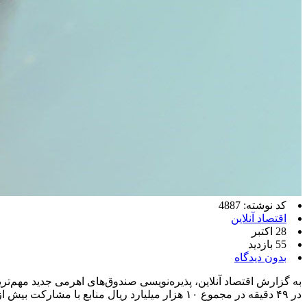
کد نوشته: 4887
اقتصاد آنلاین
28 اکتبر
55 بازدید
بدون دیدگاه
به گزارش اقتصاد آنلاین، پذیره‌نویسی صندوق‌های اهرمی جدید مهم‌ت
در ۴۹ دقیقه در مجموع ۱۰ هزار میلیارد ریال منابع با مشارکت بیش از ۷ هزار کدحقیقی جذب کند.