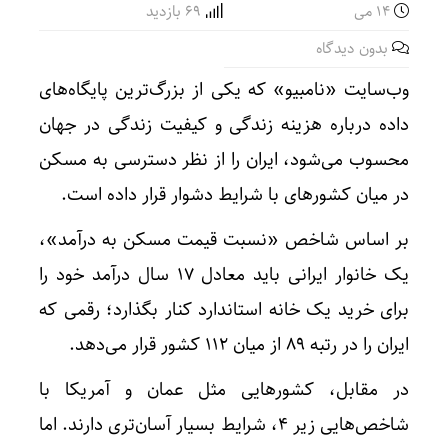
14 می
69 بازدید
بدون دیدگاه
وب‌سایت «نامبیو» که یکی از بزرگ‌ترین پایگاه‌های
داده درباره هزینه زندگی و کیفیت زندگی در جهان
محسوب می‌شود، ایران را از نظر دسترسی به مسکن
در میان کشورهای با شرایط دشوار قرار داده است.
بر اساس شاخص «نسبت قیمت مسکن به درآمد»،
یک خانوار ایرانی باید معادل ۱۷ سال درآمد خود را
برای خرید یک خانه استاندارد کنار بگذارد؛ رقمی که
ایران را در رتبه ۸۹ از میان ۱۱۲ کشور قرار می‌دهد.
در مقابل، کشورهایی مثل عمان و آمریکا با
شاخص‌هایی زیر ۴، شرایط بسیار آسان‌تری دارند. اما