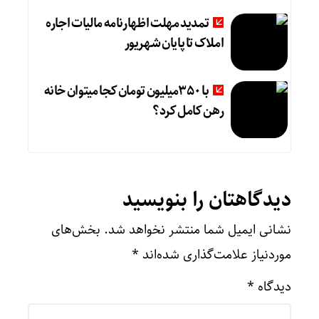
تمدید مهلت اظهارنامه مالیات اجاره
املاک تا پایان شهریور
با 350میلیون تومان کجا میتوان خانه
رهن کامل کرد؟
دیدگاهتان را بنویسید
نشانی ایمیل شما منتشر نخواهد شد.
بخش‌های
موردنیاز علامت‌گذاری شده‌اند
*
دیدگاه
*