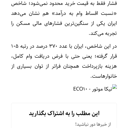
فشار فقط به قیمت خرید محدود نمی‌شود؛ شاخص
«نسبت اقساط وام به درآمد» هم نشان می‌دهد
ایران یکی از سنگین‌ترین فشارهای مالی مسکن را
تجربه می‌کند.
در این شاخص، ایران با عدد ۳۷۰ درصد در رتبه ۱۰۵
قرار گرفته؛ یعنی حتی با فرض دریافت وام کامل،
هزینه بازپرداخت همچنان فراتر از توان بسیاری از
خانوارهاست.
این مطلب را به اشتراک بگذارید
از خبرها دور نباشید!