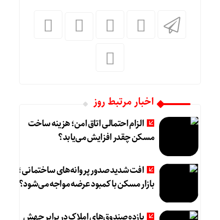
اخبار مرتبط روز
الزام احتمالی اتاق امن؛ هزینه ساخت
مسکن چقدر افزایش می‌یابد؟
افت شدید صدور پروانه‌های ساختمانی؛
بازار مسکن با کمبود عرضه مواجه می‌شود؟
بازده صندوق‌های املاک در برابر جهش