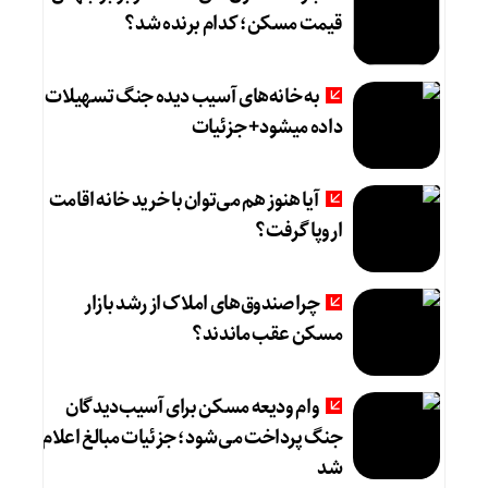
قیمت مسکن؛ کدام برنده شد؟
به خانه‌های آسیب دیده جنگ تسهیلات
داده میشود+ جزئیات
آیا هنوز هم می‌توان با خرید خانه اقامت
اروپا گرفت؟
چرا صندوق‌های املاک از رشد بازار
مسکن عقب ماندند؟
وام ودیعه مسکن برای آسیب‌دیدگان
جنگ پرداخت می‌شود؛ جزئیات مبالغ اعلام
شد