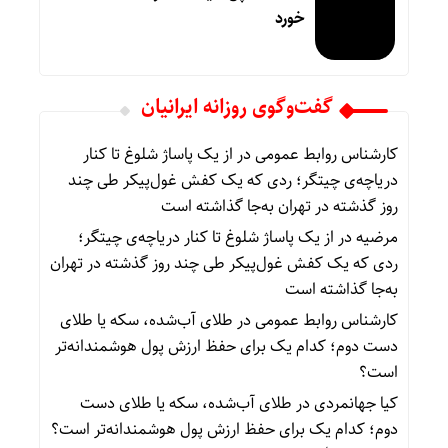
خورد
گفت‌وگوی روزانه ایرانیان
کارشناس روابط عمومی
در
از یک پاساژ شلوغ تا کنار
دریاچه‌ی چیتگر؛ ردی که یک کفش غول‌پیکر طی چند
روز گذشته در تهران به‌جا گذاشته است
مرضیه
در
از یک پاساژ شلوغ تا کنار دریاچه‌ی چیتگر؛
ردی که یک کفش غول‌پیکر طی چند روز گذشته در تهران
به‌جا گذاشته است
کارشناس روابط عمومی
در
طلای آب‌شده، سکه یا طلای
دست دوم؛ کدام یک برای حفظ ارزش پول هوشمندانه‌تر
است؟
کیا جهانمردی
در
طلای آب‌شده، سکه یا طلای دست
دوم؛ کدام یک برای حفظ ارزش پول هوشمندانه‌تر است؟