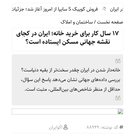
فروش کوییک S سایپا از امروز آغاز شد؛ جزئیات ثبت‌نام و شرایط
صفحه نخست
/
ساختمان و املاک
۱۷ سال کار برای خرید خانه؛ ایران در کجای
نقشه جهانی مسکن ایستاده است؟
خانه‌دار شدن در ایران چقدر سخت‌تر از بقیه دنیاست؟
بررسی داده‌های جهانی نشان می‌دهد پاسخ این سؤال،
حداقل از منظر شاخص‌های بین‌المللی، مثبت است.
کد نوشته: 88949
اکوایران