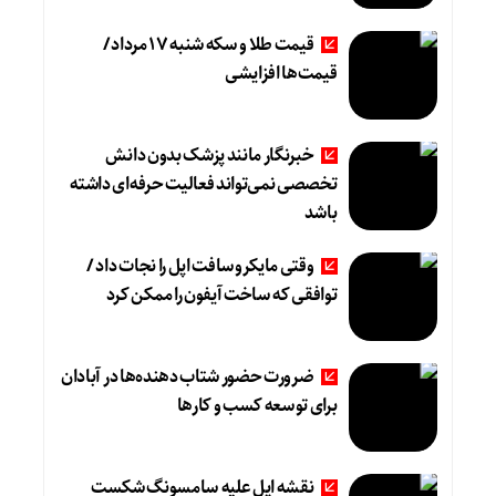
قیمت طلا و سکه شنبه 17 مرداد/
قیمت‌ها افزایشی
خبرنگار مانند پزشک بدون دانش
تخصصی نمی‌تواند فعالیت حرفه‌ای داشته
باشد
وقتی مایکروسافت اپل را نجات داد /
توافقی که ساخت آیفون را ممکن کرد
ضرورت حضور شتاب ‌دهنده‌ها در آبادان
برای توسعه کسب‌ و کارها
نقشه اپل علیه سامسونگ شکست