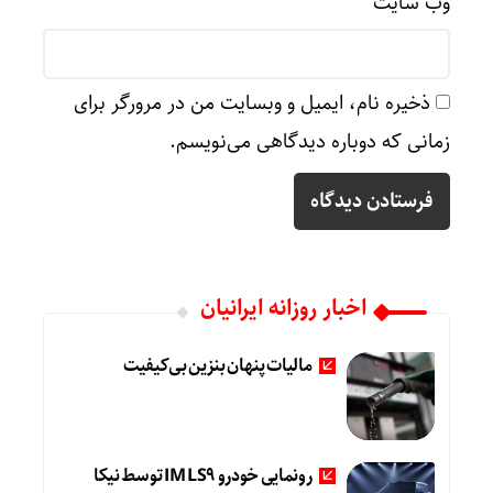
وب‌ سایت
ذخیره نام، ایمیل و وبسایت من در مرورگر برای
زمانی که دوباره دیدگاهی می‌نویسم.
اخبار روزانه ایرانیان
مالیات پنهان بنزین بی‌کیفیت
رونمایی خودرو IM LS9 توسط نیکا